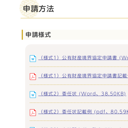
申請方法
申請様式
（様式1）公有財産境界協定申請書 (Wor
（様式1）公有財産境界協定申請書記載例 (
（様式2）委任状 (Word、38.50KB)
（様式2）委任状記載例 (pdf、80.59K