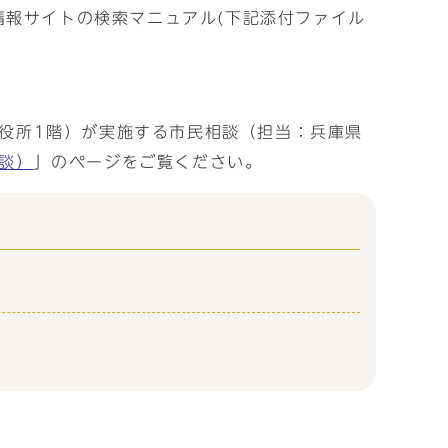
情報サイトの検索マニュアル(下記添付ファイル
役所1階）が実施する市民相談（担当：兵庫県
談）
」のページをご覧ください。