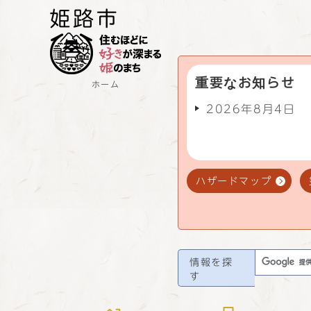
重要なお知らせ
ホーム
2026年8月4日
ハザードマップ
情報を探
す