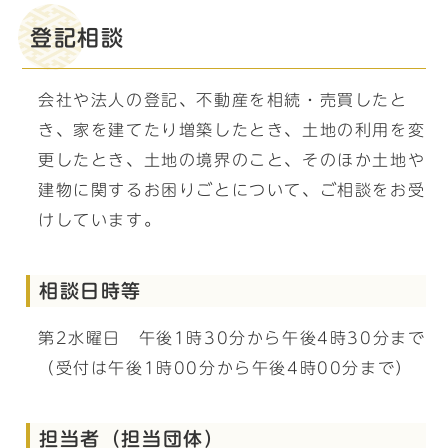
登記相談
会社や法人の登記、不動産を相続・売買したと
き、家を建てたり増築したとき、土地の利用を変
更したとき、土地の境界のこと、そのほか土地や
建物に関するお困りごとについて、ご相談をお受
けしています。
相談日時等
第2水曜日 午後1時30分から午後4時30分まで
（受付は午後1時00分から午後4時00分まで）
担当者（担当団体）