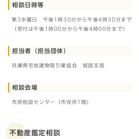
相談日時等
第3水曜日 午後1時30分から午後4時30分まで
（受付は午後1時00分から午後4時00分まで）
担当者（担当団体）
兵庫県宅地建物取引業協会 姫路支部
相談会場
市民相談センター（市役所1階）
不動産鑑定相談