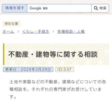
情報を探す
検索
現在位置
ホーム
くらし・手続き
各種相談・人権
不動産・建物等に関する相談
更新日：
2024年3月29日
ID:537
土地や家屋などの不動産、建築などについての各
種相談を、それぞれの専門家がお受けしていま
す。