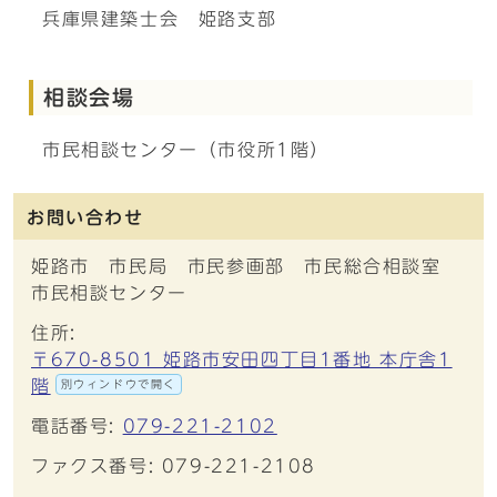
兵庫県建築士会 姫路支部
相談会場
市民相談センター（市役所1階）
お問い合わせ
姫路市 市民局 市民参画部 市民総合相談室
市民相談センター
住所:
〒670-8501 姫路市安田四丁目1番地 本庁舎1
階
別ウィンドウで開く
電話番号:
079-221-2102
ファクス番号: 079-221-2108