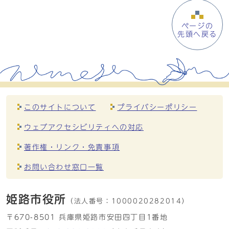
ページの
先頭へ戻る
このサイトについて
プライバシーポリシー
ウェブアクセシビリティへの対応
著作権・リンク・免責事項
お問い合わせ窓口一覧
姫路市役所
（法人番号：
1000020282014）
〒670-8501 兵庫県姫路市安田四丁目1番地