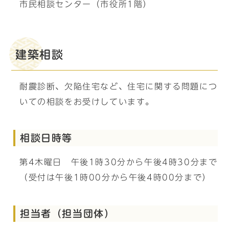
市民相談センター（市役所1階）
建築相談
耐震診断、欠陥住宅など、住宅に関する問題につ
いての相談をお受けしています。
相談日時等
第4木曜日 午後1時30分から午後4時30分まで
（受付は午後1時00分から午後4時00分まで）
担当者（担当団体）