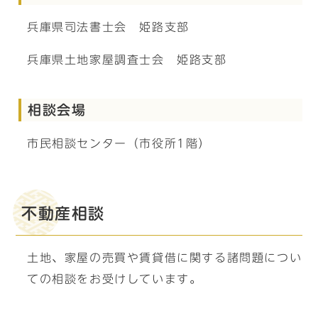
兵庫県司法書士会 姫路支部
兵庫県土地家屋調査士会 姫路支部
相談会場
市民相談センター（市役所1階）
不動産相談
土地、家屋の売買や賃貸借に関する諸問題につい
ての相談をお受けしています。