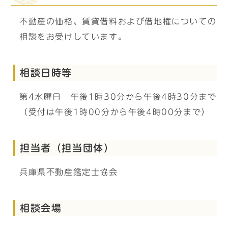
不動産の価格、賃貸借料および借地権についての
相談をお受けしています。
相談日時等
第4水曜日 午後1時30分から午後4時30分まで
（受付は午後1時00分から午後4時00分まで）
担当者（担当団体）
兵庫県不動産鑑定士協会
相談会場