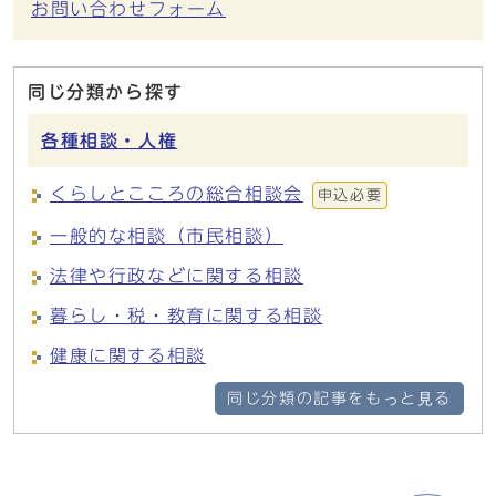
お問い合わせフォーム
同じ分類から探す
各種相談・人権
くらしとこころの総合相談会
申込必要
一般的な相談（市民相談）
法律や行政などに関する相談
暮らし・税・教育に関する相談
健康に関する相談
同じ分類の記事をもっと見る