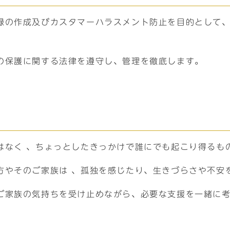
録の作成及びカスタマーハラスメント防止を目的として
の保護に関する法律を遵守し、管理を徹底します。
はなく 、ちょっとしたきっかけで誰にでも起こり得るもの
方やそのご家族は 、孤独を感じたり、生きづらさや不安
ご家族の気持ちを受け止めながら、必要な支援を一緒に