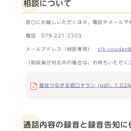
相談について
窓口にお越しいただくほか、電話やメールで
電話 079-221-2303
メールアドレス（相談専用）
sfk-soudan@
（相談員が対応中の場合は、お待ちいただく
福祉つながる窓口チラシ (pdf、1.02M
通話内容の録音と録音告知に