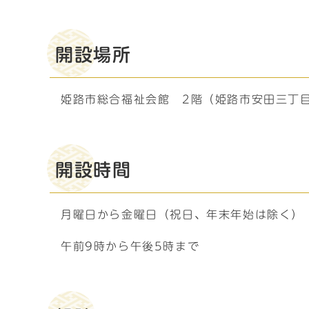
開設場所
姫路市総合福祉会館 2階（姫路市安田三丁
開設時間
月曜日から金曜日（祝日、年末年始は除く）
午前9時から午後5時まで