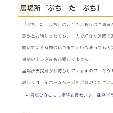
居場所「ぷち た ぷち」
「ぷち た ぷち」は、ひきこもりの当事者
誰かとお話しされても、一人で好きな時間で
開いている時間のいつ来てもいつ帰っても大
事前の申し込みも必要ありません。
居場所支援員がお待ちしていますので、どう
詳しくは下記ホームページをご参照ください
兵庫ひきこもり相談支援センター播磨ブ