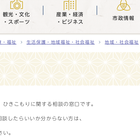
観光・文化
産業・経済
市政情報
・スポーツ
・ビジネス
療・福祉
生活保護・地域福祉・社会福祉
地域・社会福祉
、ひきこもりに関する相談の窓口です。
相談したらいいか分からない方は、
さい。