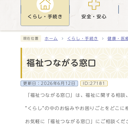
くらし・手続き
安全・安心
ホーム
くらし・手続き
健康・医
現在位置
福祉つながる窓口
更新日：
2026年6月12日
ID:27181
「福祉つながる窓口」は、福祉に関する相談
”くらし”の中のお悩みやお困りごとをどこに
お気軽に「福祉つながる窓口」にご相談くだ