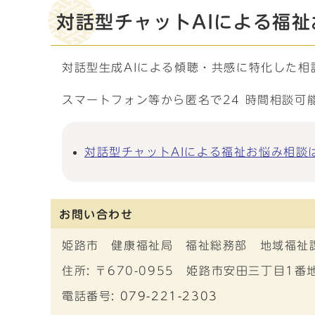
対話型チャットAIによる福
対話型生成AIによる傾聴・共感に特化した相
スマートフォン等から匿名で24 時間相談可
対話型チャットAIによる福祉お悩み相談
お問い合わせ
姫路市 健康福祉局 福祉総務部 地域福祉
住所: 〒670-0955 姫路市安田三丁目1
電話番号:
079-221-2303