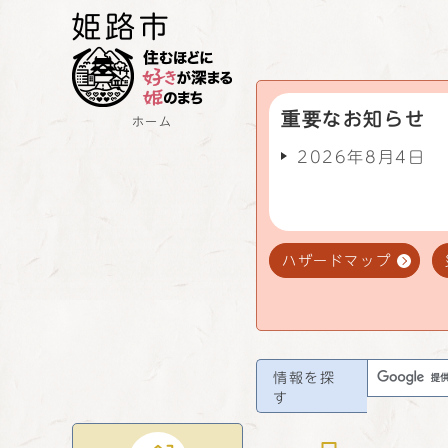
重要なお知らせ
ホーム
2026年8月4日
ハザードマップ
情報を探
す