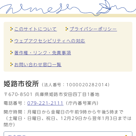
このサイトについて
プライバシーポリシー
ウェブアクセシビリティへの対応
著作権・リンク・免責事項
お問い合わせ窓口一覧
姫路市役所
（法人番号：
1000020282014）
〒670-8501 兵庫県姫路市安田四丁目1番地
電話番号：
079-221-2111
（庁内番号案内）
開庁時間：月曜日から金曜日の午前9時から午後5時まで
（土曜日・日曜日、祝日、12月29日から翌年1月3日までは
閉庁）