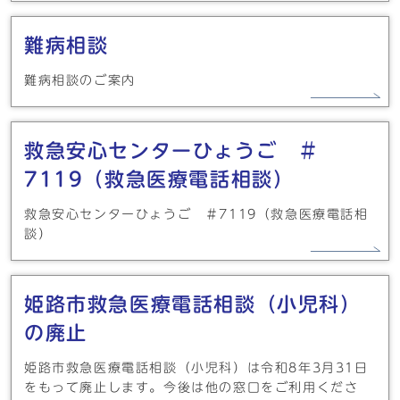
難病相談
難病相談のご案内
救急安心センターひょうご ＃
7119（救急医療電話相談）
救急安心センターひょうご ＃7119（救急医療電話相
談）
姫路市救急医療電話相談（小児科）
の廃止
姫路市救急医療電話相談（小児科）は令和8年3月31日
をもって廃止します。今後は他の窓口をご利用くださ