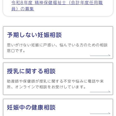
令和8年度 精神保健福祉士（会計年度任用職
員）の募集
メインメニュー
予期しない妊娠相談
思いがけない妊娠に戸惑い、悩んでいる方のための相談
窓口です。
授乳に関する相談
助産師や保健師が授乳に関する不安や悩みに電話や来
所、オンラインで相談をお受けしています。
妊娠中の健康相談