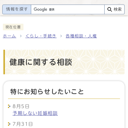
情報を探す
検索
現在位置
ホーム
くらし・手続き
各種相談・人権
健康に関する相談
特にお知らせしたいこと
8月5日
予期しない妊娠相談
7月31日