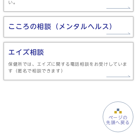
い。
こころの相談（メンタルヘルス）
エイズ相談
保健所では、エイズに関する電話相談をお受けしていま
す（匿名で相談できます）
ページの
先頭へ戻る