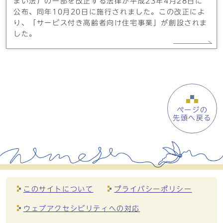
まい法）の一部を改正する法律が平成23年4月28日に
公布、同年10月20日に施行されました。この改正によ
り、「サービス付き高齢者向け住宅事業」が創設されま
した。
ページの
先頭へ戻る
このサイトについて
プライバシーポリシー
ウェブアクセシビリティへの対応