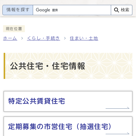
情報を探す
検索
現在位置
ホーム
くらし・手続き
住まい・土地
公共住宅・住宅情報
メインメニュー
特定公共賃貸住宅
定期募集の市営住宅（抽選住宅）