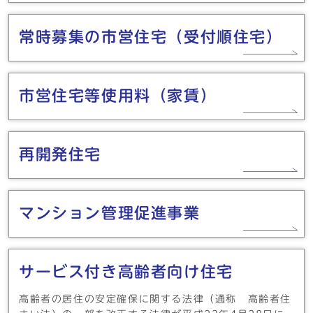
常時募集の市営住宅（受付順住宅）
市営住宅等使用料（家賃）
再開発住宅
マンション管理促進事業
サービス付き高齢者向け住宅
高齢者の居住の安定確保に関する法律（通称 高齢者住