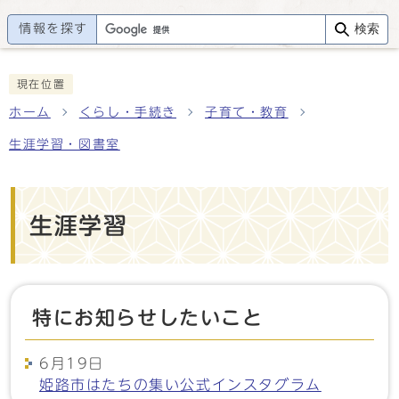
情報を探す
検索
現在位置
ホーム
くらし・手続き
子育て・教育
生涯学習・図書室
生涯学習
特にお知らせしたいこと
6月19日
姫路市はたちの集い公式インスタグラム