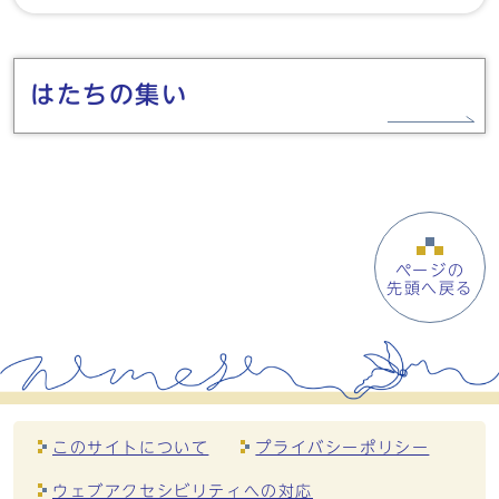
メインメニュー
はたちの集い
ページの
先頭へ戻る
このサイトについて
プライバシーポリシー
ウェブアクセシビリティへの対応