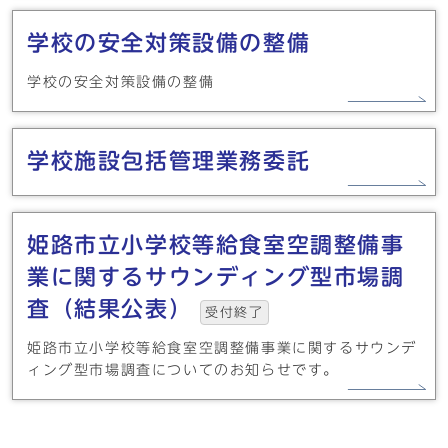
学校の安全対策設備の整備
学校の安全対策設備の整備
学校施設包括管理業務委託
姫路市立小学校等給食室空調整備事
業に関するサウンディング型市場調
査（結果公表）
受付終了
姫路市立小学校等給食室空調整備事業に関するサウンデ
ィング型市場調査についてのお知らせです。