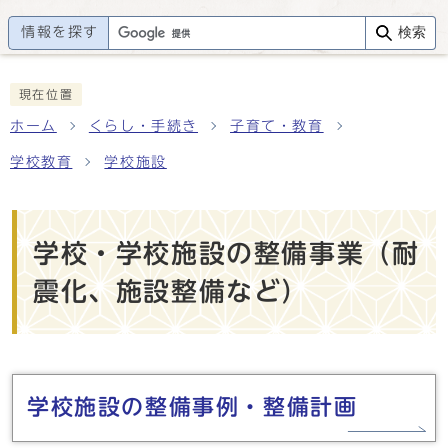
情報を探す
検索
現在位置
ホーム
くらし・手続き
子育て・教育
学校教育
学校施設
学校・学校施設の整備事業（耐
震化、施設整備など）
メインメニュー
学校施設の整備事例・整備計画