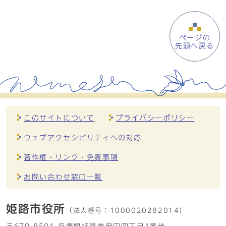
ページの
先頭へ戻る
このサイトについて
プライバシーポリシー
ウェブアクセシビリティへの対応
著作権・リンク・免責事項
お問い合わせ窓口一覧
姫路市役所
（法人番号：
1000020282014）