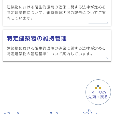
建築物における衛生的環境の確保に関する法律が定める
特定建築物について、維持管理状況の報告についてご案
内しています。
特定建築物の維持管理
建築物における衛生的環境の確保に関する法律が定める
特定建築物の管理基準について案内しています。
ページの
先頭へ戻る