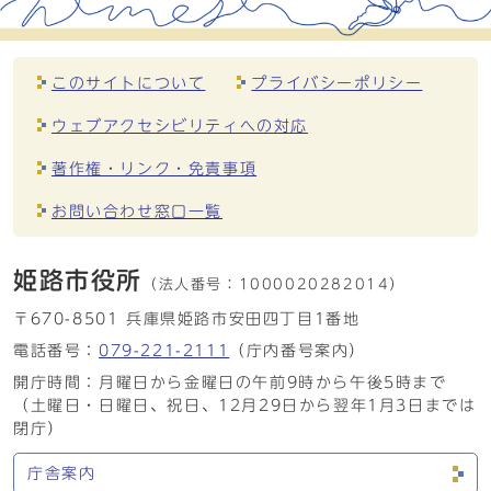
このサイトについて
プライバシーポリシー
ウェブアクセシビリティへの対応
著作権・リンク・免責事項
お問い合わせ窓口一覧
姫路市役所
（法人番号：
1000020282014）
〒670-8501 兵庫県姫路市安田四丁目1番地
電話番号：
079-221-2111
（庁内番号案内）
開庁時間：月曜日から金曜日の午前9時から午後5時まで
（土曜日・日曜日、祝日、12月29日から翌年1月3日までは
閉庁）
庁舎案内