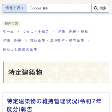
情報を探す
検索
現在位置
ホーム
くらし・手続き
健康・医療・福祉
健康・医療
食品衛生・環境衛生・動物衛生
暮らしと環境の衛生
特定建築物
メインメニュー
特定建築物の維持管理状況(令和7年
度分)報告