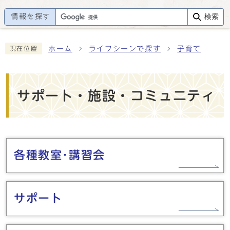
情報を探す
検索
ホーム
ライフシーンで探す
子育て
現在位置
サポート・施設・コミュニティ
メインメニュー
各種教室･講習会
サポート