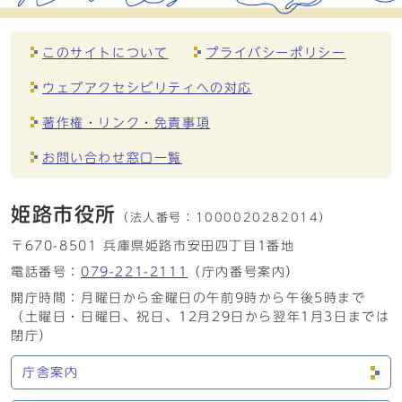
このサイトについて
プライバシーポリシー
ウェブアクセシビリティへの対応
著作権・リンク・免責事項
お問い合わせ窓口一覧
姫路市役所
（法人番号：
1000020282014）
〒670-8501 兵庫県姫路市安田四丁目1番地
電話番号：
079-221-2111
（庁内番号案内）
開庁時間：月曜日から金曜日の午前9時から午後5時まで
（土曜日・日曜日、祝日、12月29日から翌年1月3日までは
閉庁）
庁舎案内