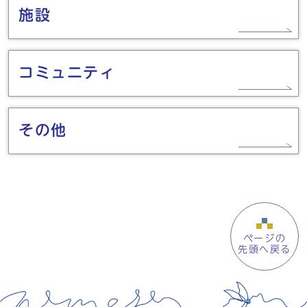
施設
コミュニティ
その他
ページの
先頭へ戻る