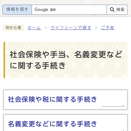
情報を探す
検索
ホーム
ライフシーンで探す
ご不幸
現在位置
社会保険や手当、名義変更など
に関する手続き
メインメニュー
社会保険や税に関する手続き
名義変更などに関する手続き