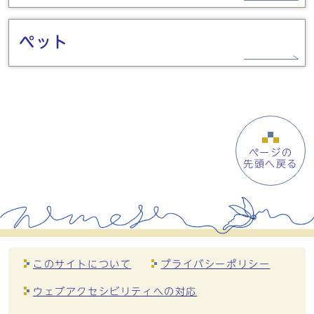
ペット
ページの
先頭へ戻る
このサイトについて
プライバシーポリシー
ウェブアクセシビリティへの対応