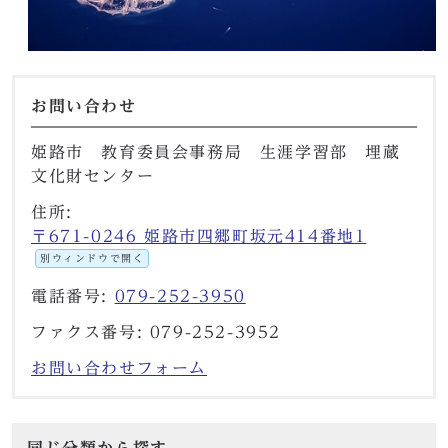
お問い合わせ
姫路市 教育委員会事務局 生涯学習部 埋蔵
文化財センター
住所:
〒671-0246 姫路市四郷町坂元414番地1
別ウィンドウで開く
電話番号:
079-252-3950
ファクス番号: 079-252-3952
お問い合わせフォーム
同じ分類から探す