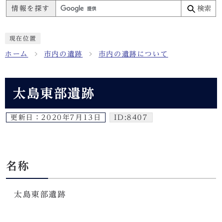
情報を探す
検索
現在位置
ホーム
市内の遺跡
市内の遺跡について
太島東部遺跡
更新日：
2020年7月13日
ID:8407
名称
太島東部遺跡