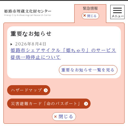
緊急情報
メニュー
閉じる
重要なお知らせ
2026年8月4日
姫路市シェアサイクル「姫ちゃり」のサービス
提供一時停止について
重要なお知らせ一覧を見る
ハザードマップ
災害避難カード「命のパスポート」
閉じる