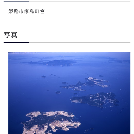
姫路市家島町宮
写真