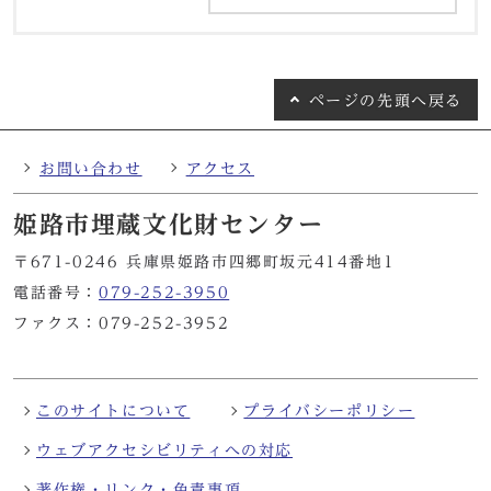
ページの
先頭へ戻る
お問い合わせ
アクセス
姫路市埋蔵文化財センター
〒671-0246 兵庫県姫路市四郷町坂元414番地1
電話番号：
079-252-3950
ファクス：079-252-3952
このサイトについて
プライバシーポリシー
ウェブアクセシビリティへの対応
著作権・リンク・免責事項