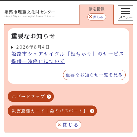
緊急情報
メニュー
閉じる
重要なお知らせ
2026年8月4日
姫路市シェアサイクル「姫ちゃり」のサービス
提供一時停止について
重要なお知らせ一覧を見る
ハザードマップ
災害避難カード「命のパスポート」
閉じる