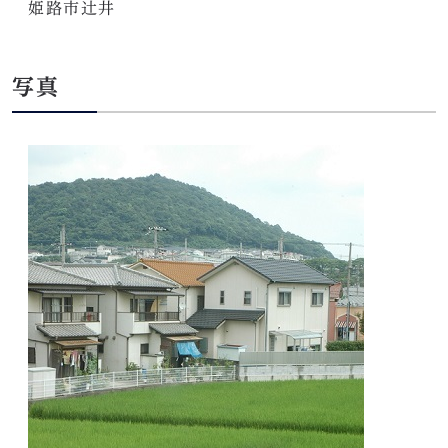
姫路市辻井
写真