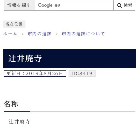
情報を探す
検索
現在位置
ホーム
市内の遺跡
市内の遺跡について
辻井廃寺
更新日：
2019年8月26日
ID:8419
名称
辻井廃寺