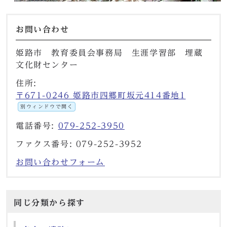
お問い合わせ
姫路市 教育委員会事務局 生涯学習部 埋蔵
文化財センター
住所:
〒671-0246 姫路市四郷町坂元414番地1
別ウィンドウで開く
電話番号:
079-252-3950
ファクス番号: 079-252-3952
お問い合わせフォーム
同じ分類から探す