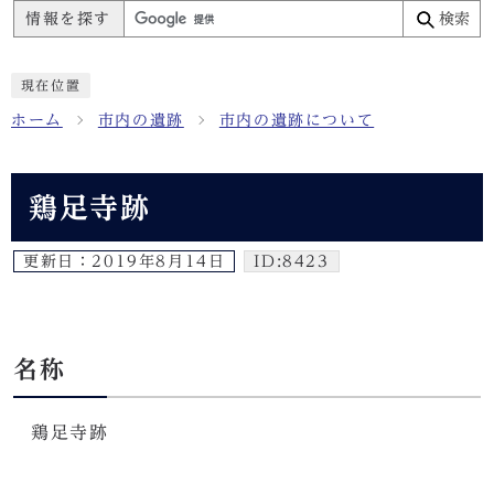
情報を探す
検索
現在位置
ホーム
市内の遺跡
市内の遺跡について
鶏足寺跡
更新日：
2019年8月14日
ID:8423
名称
鶏足寺跡