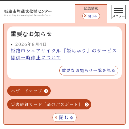
緊急情報
メニュー
閉じる
重要なお知らせ
2026年8月4日
姫路市シェアサイクル「姫ちゃり」のサービス
提供一時停止について
重要なお知らせ一覧を見る
ハザードマップ
災害避難カード「命のパスポート」
閉じる