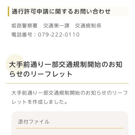
通行許可申請に関するお問い合わせ
姫路警察署 交通第一課 交通規制係
電話番号：079-222-0110
大手前通り一部交通規制開始のお知
らせのリーフレット
大手前通り一部交通規制開始のお知らせのリーフ
レットを作成しました。
添付ファイル