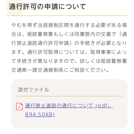
通行許可の申請について
やむを得ず当該規制区間を通行する必要がある場
合は、姫路警察署もしくは同署管内の交番で「通
行禁止道路通行許可申請」の手続きが必要となり
ます。通行許可取得については、取得事案によっ
て手続きが異なりますので、詳しくは姫路警察署
交通第一課交通規制係にご相談ください。
添付ファイル
通行禁止道路の通行について (pdf、
894.50KB)