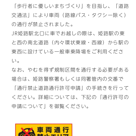
「歩行者に優しいまちづくり」を目指し、「道路
交通法」により車両（路線バス・タクシー除く）
の通行が禁止されました。
JR姫路駅北口に車でお越しの際は、姫路駅の東
と西の南北道路（内々環状東線・西線）から駅の
東西に設けている一般車乗降場をご利用くださ
い。
なお、やむを得ず規制区間を通行する必要がある
場合は、姫路警察署もしくは同署管内の交番で
「通行禁止道路通行許可申請」の手続きを行って
ください。詳細については、下記の「通行許可の
申請について」を御覧ください。