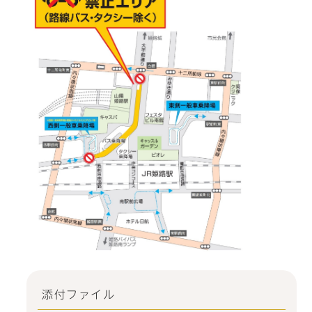
添付ファイル