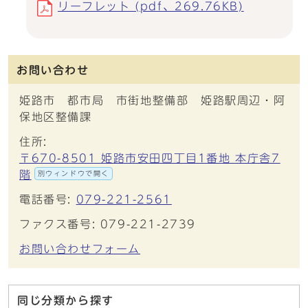
リーフレット (pdf、269.76KB)
お問い合わせ
姫路市 都市局 市街地整備部 姫路駅周辺・阿
保地区整備課
住所:
〒670-8501 姫路市安田四丁目1番地 本庁舎7
階
別ウィンドウで開く
電話番号:
079-221-2561
ファクス番号: 079-221-2739
お問い合わせフォーム
同じ分類から探す