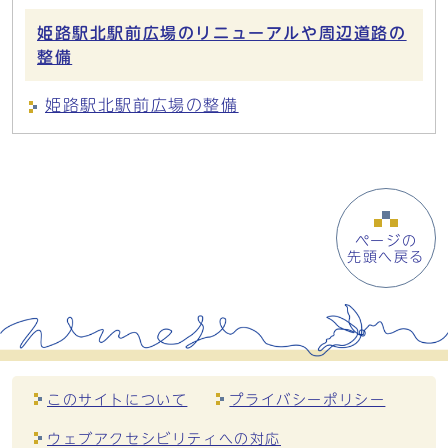
姫路駅北駅前広場のリニューアルや周辺道路の
整備
姫路駅北駅前広場の整備
ページの
先頭へ戻る
このサイトについて
プライバシーポリシー
ウェブアクセシビリティへの対応