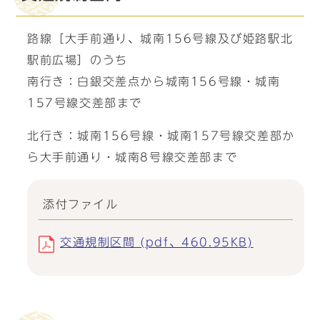
路線［大手前通り、城南156号線及び姫路駅北
駅前広場］のうち
南行き：白銀交差点から城南156号線・城南
157号線交差部まで
北行き：城南156号線・城南157号線交差部か
ら大手前通り・城南8号線交差部まで
添付ファイル
交通規制区間 (pdf、460.95KB)