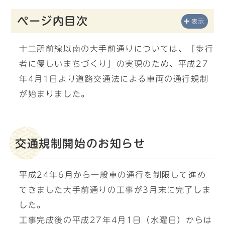
ページ内目次
表示
十二所前線以南の大手前通りについては、「歩行
者に優しいまちづくり」の実現のため、平成27
年4月1日より道路交通法による車両の通行規制
が始まりました。
交通規制開始のお知らせ
平成24年6月から一般車の通行を制限して進め
てきました大手前通りの工事が3月末に完了しま
した。
工事完成後の平成27年4月1日（水曜日）からは