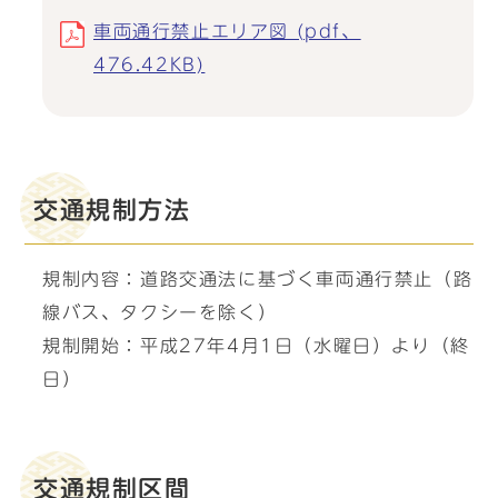
車両通行禁止エリア図 (pdf、
476.42KB)
交通規制方法
規制内容：道路交通法に基づく車両通行禁止（路
線バス、タクシーを除く）
規制開始：平成27年4月1日（水曜日）より（終
日）
交通規制区間