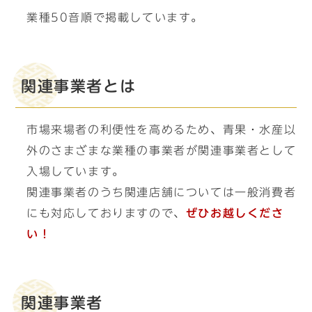
業種50音順で掲載しています。
関連事業者とは
市場来場者の利便性を高めるため、青果・水産以
外のさまざまな業種の事業者が関連事業者として
入場しています。
関連事業者のうち関連店舗については一般消費者
にも対応しておりますので、
ぜひお越しくださ
い！
関連事業者