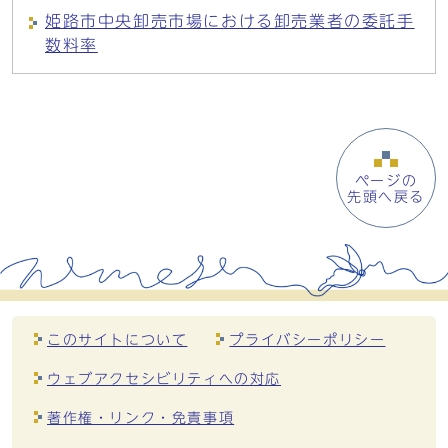
姫路市中央卸売市場における卸売業者の委託手
数料率
ページの
先頭へ戻る
このサイトについて
プライバシーポリシー
ウェブアクセシビリティへの対応
著作権・リンク・免責事項