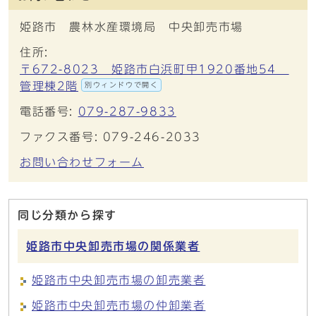
姫路市 農林水産環境局 中央卸売市場
住所:
〒672-8023 姫路市白浜町甲1920番地54
管理棟2階
別ウィンドウで開く
電話番号:
079-287-9833
ファクス番号: 079-246-2033
お問い合わせフォーム
同じ分類から探す
姫路市中央卸売市場の関係業者
姫路市中央卸売市場の卸売業者
姫路市中央卸売市場の仲卸業者