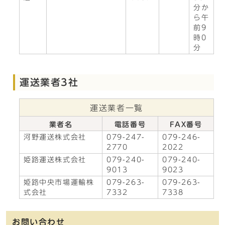
分か
ら午
前9
時0
分
運送業者3社
運送業者一覧
業者名
電話番号
FAX番号
河野運送株式会社
079-247-
079-246-
2770
2022
姫路運送株式会社
079-240-
079-240-
9013
9023
姫路中央市場運輸株
079-263-
079-263-
式会社
7332
7338
お問い合わせ