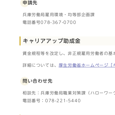
申請先
兵庫労働局雇用環境・均等部企画課
電話番号078-367-0700
キャリアアップ助成金
賃金規程等を改定し、非正規雇用労働者の基
詳細については、
厚生労働省ホームページ「
問い合わせ先
相談先：兵庫労働局職業対策課（ハローワー
電話番号：078-221-5440