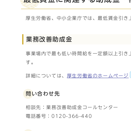
厚生労働省、中小企業庁では、最低賃金引き
業務改善助成金
事業場内で最も低い時間給を一定額以上引き
す。
詳細については、
厚生労働省のホームページ
問い合わせ先
相談先：業務改善助成金コールセンター
電話番号：0120-366-440