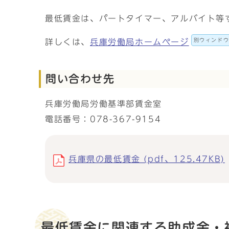
最低賃金は、パートタイマー、アルバイト等
別ウィンド
詳しくは、
兵庫労働局ホームページ
問い合わせ先
兵庫労働局労働基準部賃金室
電話番号：078-367-9154
兵庫県の最低賃金 (pdf、125.47KB)
最低賃金に関連する助成金・