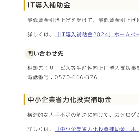
IT導入補助金
最低賃金引き上げを受けて、最低賃金引上げ
詳しくは、
「IT導入補助金2024」ホームペ
問い合わせ先
相談先：サービス等生産性向上IT導入支援事
電話番号：0570-666-376
中小企業省力化投資補助金
構造的な人手不足の解決に向けて、カタログ
詳しくは、
「中小企業省力化投資補助金」ホ