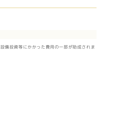
、設備投資等にかかった費用の一部が助成されま