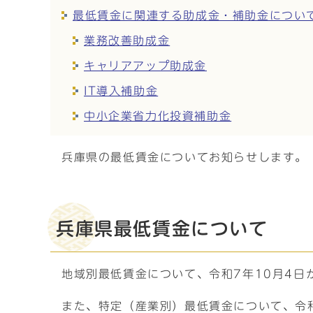
最低賃金に関連する助成金・補助金につい
業務改善助成金
キャリアアップ助成金
IT導入補助金
中小企業省力化投資補助金
兵庫県の最低賃金についてお知らせします。
兵庫県最低賃金について
地域別最低賃金について、令和7年10月4日か
また、特定（産業別）最低賃金について、令和