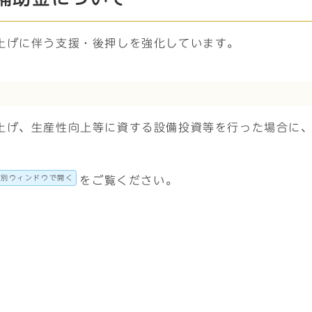
上げに伴う支援・後押しを強化しています。
上げ、生産性向上等に資する設備投資等を行った場合に
別ウィンドウで開く
をご覧ください。