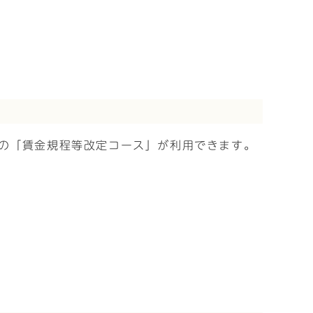
の「賃金規程等改定コース」が利用できます。
。