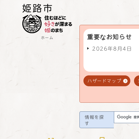
重要なお知らせ
ホーム
2026年8月4日
ハザードマップ
情報を探
す