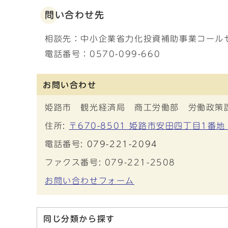
問い合わせ先
相談先：中小企業省力化投資補助事業コール
電話番号：0570-099-660
お問い合わせ
姫路市 観光経済局 商工労働部 労働政策
住所:
〒670-8501 姫路市安田四丁目1番地
電話番号:
079-221-2094
ファクス番号: 079-221-2508
お問い合わせフォーム
同じ分類から探す