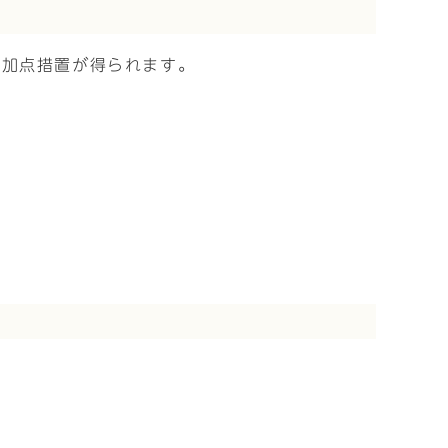
て加点措置が得られます。