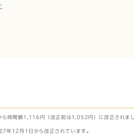
て
ら時間額1,116円（改正前は1,052円）に改正されま
7年12月1日から改正されています。