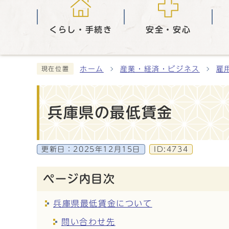
くらし・手続き
安全・安心
ホーム
産業・経済・ビジネス
雇
現在位置
兵庫県の最低賃金
更新日：
2025年12月15日
ID:4734
ページ内目次
兵庫県最低賃金について
問い合わせ先