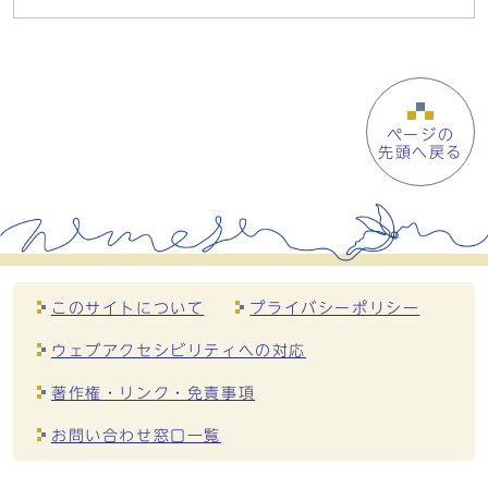
ページの
先頭へ戻る
このサイトについて
プライバシーポリシー
ウェブアクセシビリティへの対応
著作権・リンク・免責事項
お問い合わせ窓口一覧