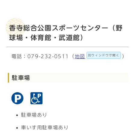
香寺総合公園スポーツセンター（野
球場・体育館・武道館）
別ウィンドウで開く
電話：079-232-0511（
地図
）
駐車場
駐車場あり
車いす用駐車場あり