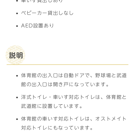
車いす貸出しあり
ベビーカー貸出しなし
AED設置あり
説明
体育館の出入口は自動ドアで、野球場と武道
館の出入口は開き戸になっています。
洋式トイレ・車いす対応トイレは、体育館と
武道館に設置しています。
体育館の車いす対応トイレは、オストメイト
対応トイレにもなっています。