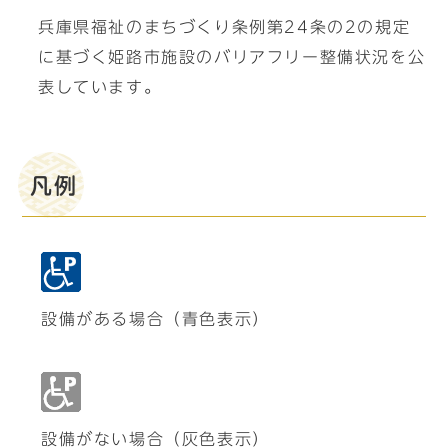
兵庫県福祉のまちづくり条例第24条の2の規定
に基づく姫路市施設のバリアフリー整備状況を公
表しています。
凡例
設備がある場合（青色表示）
設備がない場合（灰色表示）