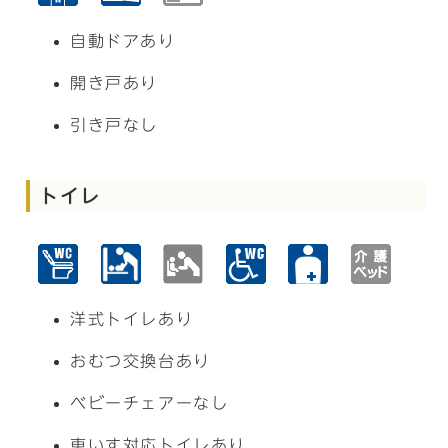
自動ドアあり
開き戸あり
引き戸なし
トイレ
洋式トイレあり
おむつ交換台あり
ベビーチェアーなし
車いす対応トイレあり