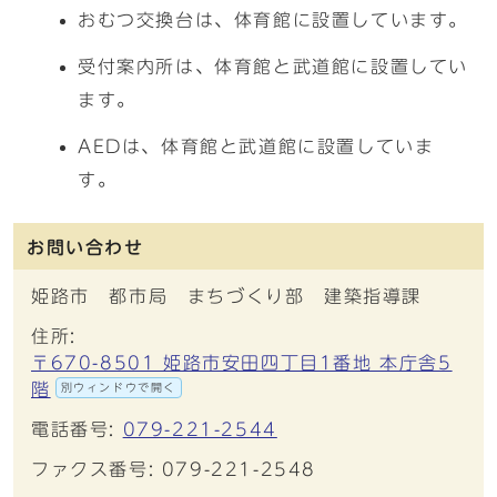
おむつ交換台は、体育館に設置しています。
受付案内所は、体育館と武道館に設置してい
ます。
AEDは、体育館と武道館に設置していま
す。
お問い合わせ
姫路市 都市局 まちづくり部 建築指導課
住所:
〒670-8501 姫路市安田四丁目1番地 本庁舎5
階
別ウィンドウで開く
電話番号:
079-221-2544
ファクス番号: 079-221-2548