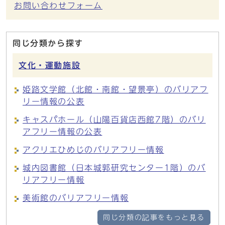
お問い合わせフォーム
同じ分類から探す
文化・運動施設
姫路文学館（北館・南館・望景亭）のバリアフ
リー情報の公表
キャスパホール（山陽百貨店西館7階）のバリ
アフリー情報の公表
アクリエひめじのバリアフリー情報
城内図書館（日本城郭研究センター1階）のバ
リアフリー情報
美術館のバリアフリー情報
同じ分類の記事をもっと見る