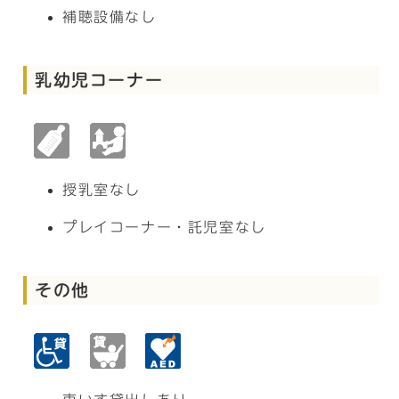
補聴設備なし
乳幼児コーナー
授乳室なし
プレイコーナー・託児室なし
その他