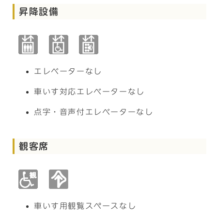
昇降設備
エレベーターなし
車いす対応エレベーターなし
点字・音声付エレベーターなし
観客席
車いす用観覧スペースなし