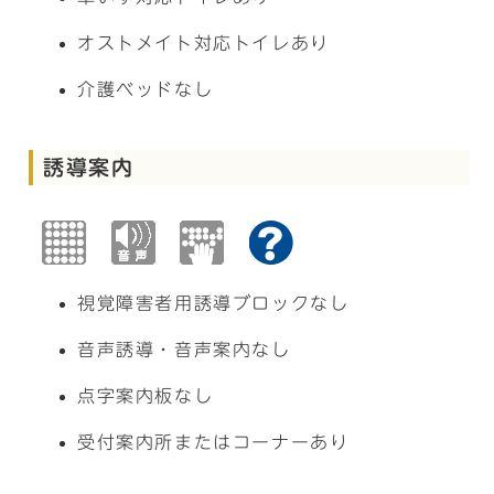
オストメイト対応トイレあり
介護ベッドなし
誘導案内
視覚障害者用誘導ブロックなし
音声誘導・音声案内なし
点字案内板なし
受付案内所またはコーナーあり