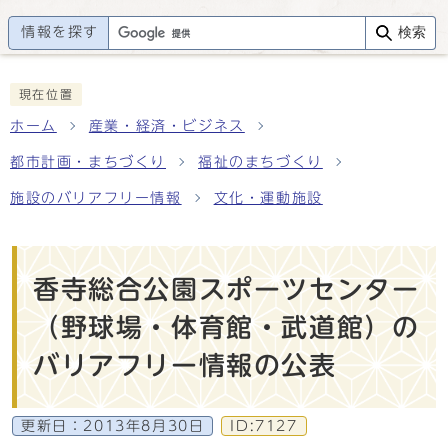
情報を探す
検索
現在位置
ホーム
産業・経済・ビジネス
都市計画・まちづくり
福祉のまちづくり
施設のバリアフリー情報
文化・運動施設
香寺総合公園スポーツセンター
（野球場・体育館・武道館）の
バリアフリー情報の公表
更新日：
2013年8月30日
ID:7127