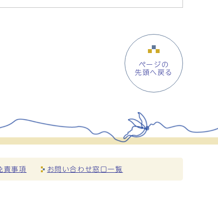
ページの
先頭へ戻る
免責事項
お問い合わせ窓口一覧