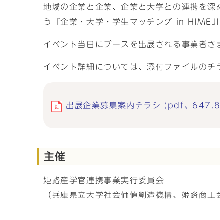
地域の企業と企業、企業と大学との連携を深
う『企業・大学・学生マッチング in HIMEJ
イベント当日にブースを出展される事業者さ
イベント詳細については、添付ファイルのチ
出展企業募集案内チラシ (pdf、647.8
主催
姫路産学官連携事業実行委員会
（兵庫県立大学社会価値創造機構、姫路商工