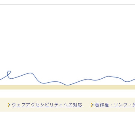
ウェブアクセシビリティへの対応
著作権・リンク・