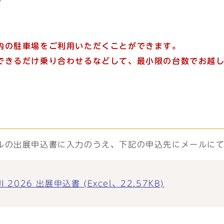
）
内の駐車場をご利用いただくことができます。
できるだけ乗り合わせるなどして、最小限の台数でお越
ルの出展申込書に入力のうえ、下記の申込先にメールに
2026 出展申込書 (Excel、22.57KB)