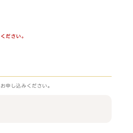
しください。
てお申し込みください。