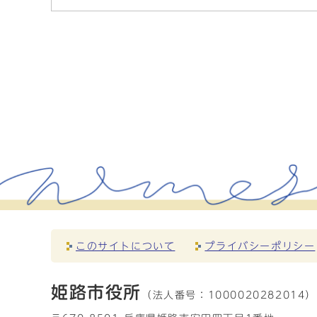
このサイトについて
プライバシーポリシー
姫路市役所
（法人番号：
1000020282014）