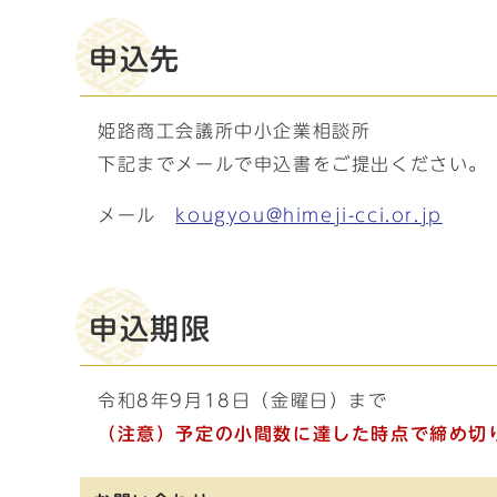
申込先
姫路商工会議所中小企業相談所
下記までメールで申込書をご提出ください。
メール
kougyou@himeji-cci.or.jp
申込期限
令和8年9月18日（金曜日）まで
（注意）予定の小間数に達した時点で締め切