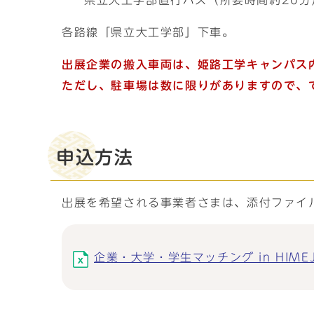
県立大工学部直行バス（所要時間約20分
各路線「県立大工学部」下車。
出展企業の搬入車両は、姫路工学キャンパス
ただし、駐車場は数に限りがありますので、
申込方法
出展を希望される事業者さまは、添付ファイ
企業・大学・学生マッチング in HIMEJI 