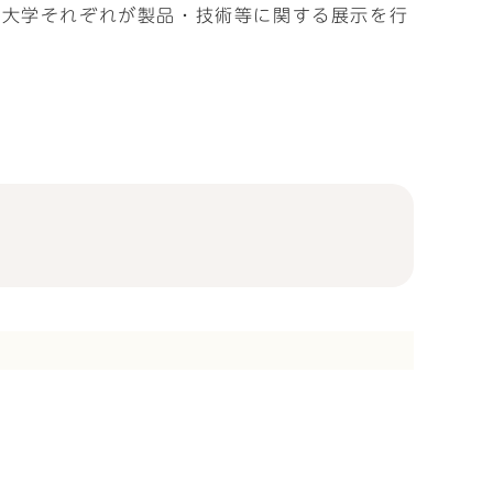
と大学それぞれが製品・技術等に関する展示を行