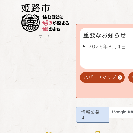
重要なお知らせ
ホーム
2026年8月4日
ハザードマップ
情報を探
す