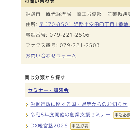
お問い合わせ
姫路市 観光経済局 商工労働部 産業振興
住所:
〒670-8501 姫路市安田四丁目1番地
電話番号:
079-221-2506
ファクス番号: 079-221-2508
お問い合わせフォーム
同じ分類から探す
セミナー・講演会
労働行政に関する国・県等からのお知らせ
令和8年度開催の創業支援セミナー
申込必
DX経営塾2026
申込必要