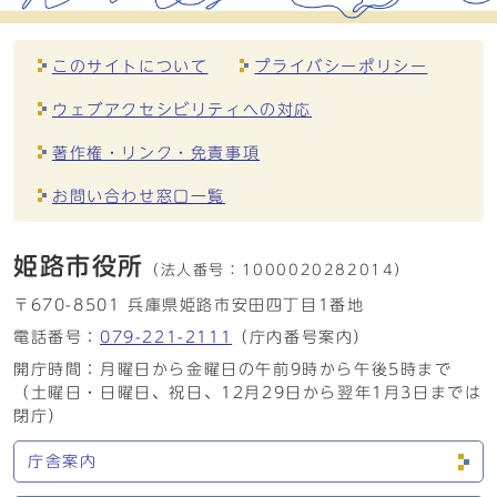
このサイトについて
プライバシーポリシー
ウェブアクセシビリティへの対応
著作権・リンク・免責事項
お問い合わせ窓口一覧
姫路市役所
（法人番号：
1000020282014）
〒670-8501 兵庫県姫路市安田四丁目1番地
電話番号：
079-221-2111
（庁内番号案内）
開庁時間：月曜日から金曜日の午前9時から午後5時まで
（土曜日・日曜日、祝日、12月29日から翌年1月3日までは
閉庁）
庁舎案内