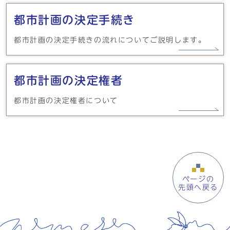
都市計画の決定手続き
都市計画の決定手続きの流れについてご説明します。
都市計画の決定権者
都市計画の決定権者について
ページの
先頭へ戻る