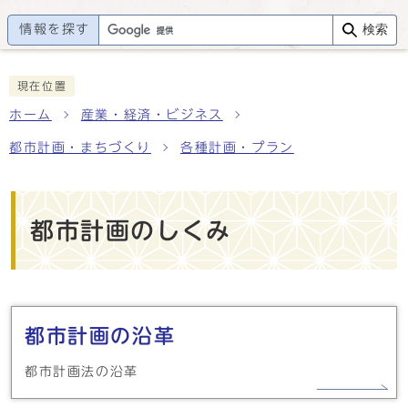
情報を探す
検索
現在位置
ホーム
産業・経済・ビジネス
都市計画・まちづくり
各種計画・プラン
都市計画のしくみ
メインメニュー
都市計画の沿革
都市計画法の沿革