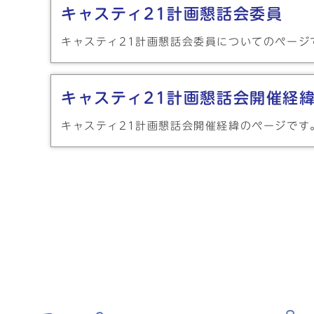
キャスティ21計画懇話会委員
キャスティ21計画懇話会委員についてのページ
キャスティ21計画懇話会開催経
キャスティ21計画懇話会開催経緯のページです