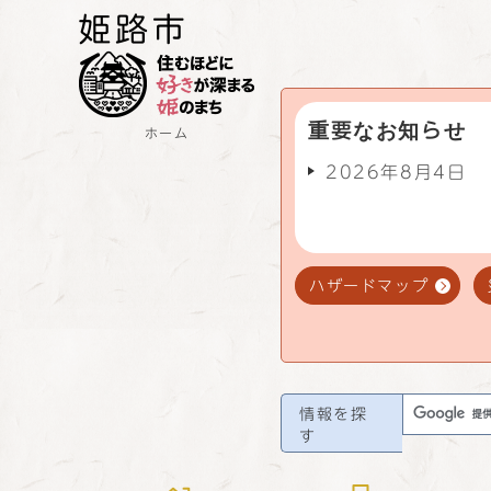
重要なお知らせ
ホーム
2026年8月4日
ハザードマップ
情報を探
す