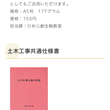
としてもご活用いただけます。
規格：A5判 177グラム
価格：150円
担当課：ひめじ創生戦略室
土木工事共通仕様書