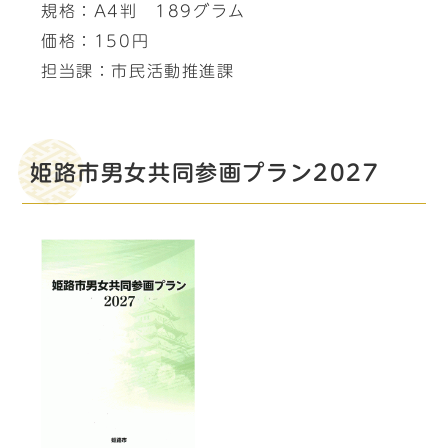
規格：A4判 189グラム
価格：150円
担当課：市民活動推進課
姫路市男女共同参画プラン2027