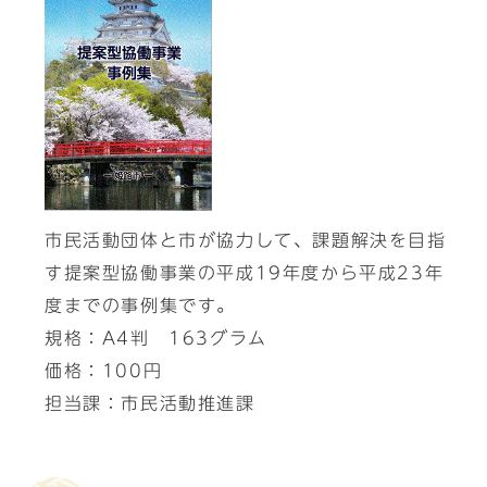
市民活動団体と市が協力して、課題解決を目指
す提案型協働事業の平成19年度から平成23年
度までの事例集です。
規格：A4判 163グラム
価格：100円
担当課：市民活動推進課