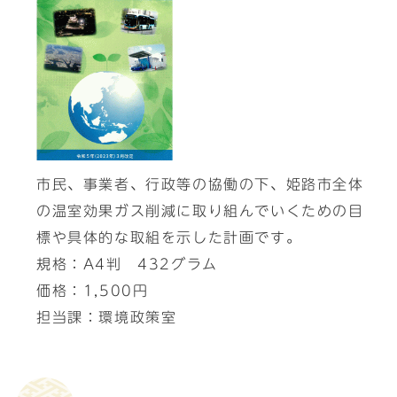
市民、事業者、行政等の協働の下、姫路市全体
の温室効果ガス削減に取り組んでいくための目
標や具体的な取組を示した計画です。
規格：A4判 432グラム
価格：1,500円
担当課：環境政策室