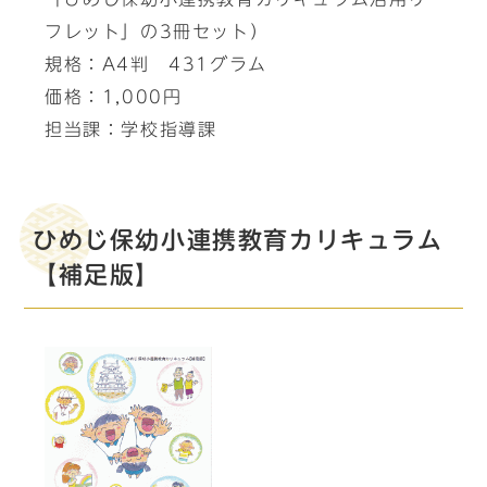
フレット」の3冊セット）
規格：A4判 431グラム
価格：1,000円
担当課：学校指導課
ひめじ保幼小連携教育カリキュラム
【補足版】