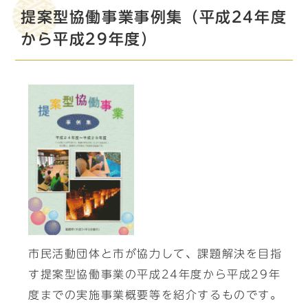
提案型協働事業事例集（平成24年度
から平成29年度）
市民活動団体と市が協力して、課題解決を目指
す提案型協働事業の平成24年度から平成29年
度までの実施事業概要等を紹介するものです。