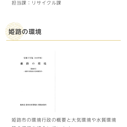
担当課：リサイクル課
姫路の環境
姫路市の環境行政の概要と大気環境や水質環境