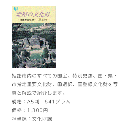
姫路市内のすべての国宝、特別史跡、国・県・
市指定重要文化財、国選択、国登録文化財を写
真と解説で紹介します。
規格：A5判 641グラム
価格：1,300円
担当課：文化財課