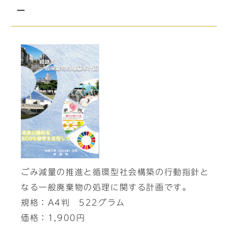
－
ごみ減量の推進と循環型社会構築の行動指針と
なる一般廃棄物の処理に関する計画です。
規格：A4判 522グラム
価格：1,900円