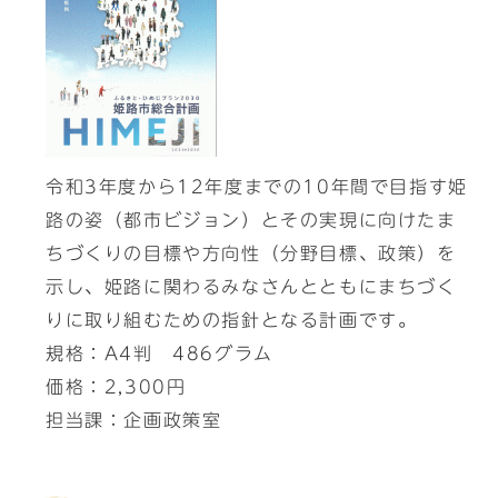
令和3年度から12年度までの10年間で目指す姫
路の姿（都市ビジョン）とその実現に向けたま
ちづくりの目標や方向性（分野目標、政策）を
示し、姫路に関わるみなさんとともにまちづく
りに取り組むための指針となる計画です。
規格：A4判 486グラム
価格：2,300円
担当課：企画政策室