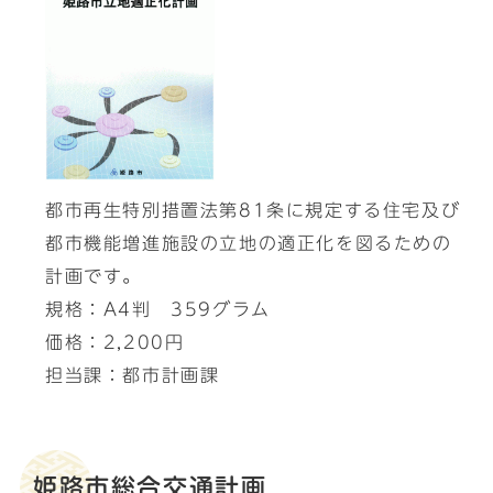
都市再生特別措置法第81条に規定する住宅及び
都市機能増進施設の立地の適正化を図るための
計画です。
規格：A4判 359グラム
価格：2,200円
担当課：都市計画課
姫路市総合交通計画