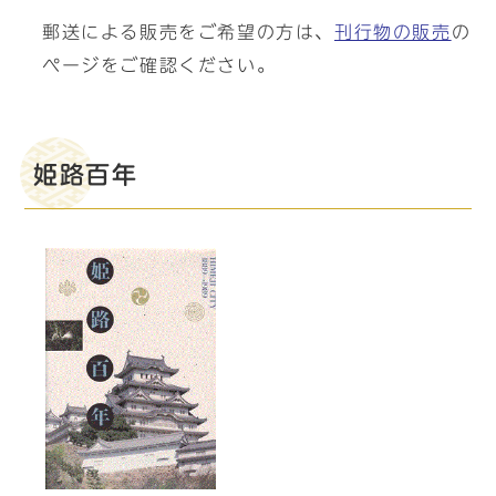
郵送による販売をご希望の方は、
刊行物の販売
の
ページをご確認ください。
姫路百年