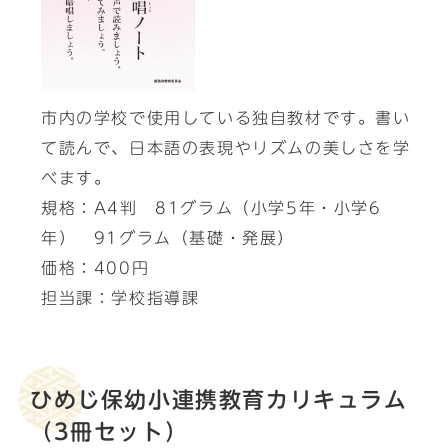
市内の学校で使用している独自教材です。書い
て読んで、日本語の表現やリズムの美しさを学
べます。
規格：A4判 81グラム（小学5年・小学6
年） 91グラム（基礎・発展）
価格：400円
担当課：学校指導課
ひめじ保幼小連携教育カリキュラム
（3冊セット）