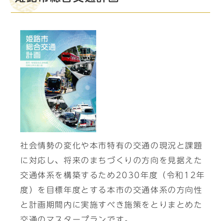
社会情勢の変化や本市特有の交通の現況と課題
に対応し、将来のまちづくりの方向を見据えた
交通体系を構築するため2030年度（令和12年
度）を目標年度とする本市の交通体系の方向性
と計画期間内に実施すべき施策をとりまとめた
交通のマスタープランです。