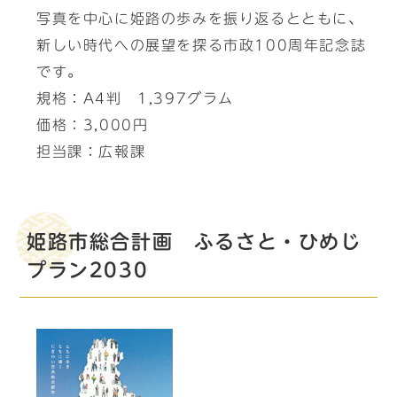
写真を中心に姫路の歩みを振り返るとともに、
新しい時代への展望を探る市政100周年記念誌
です。
規格：A4判 1,397グラム
価格：3,000円
担当課：広報課
姫路市総合計画 ふるさと・ひめじ
プラン2030