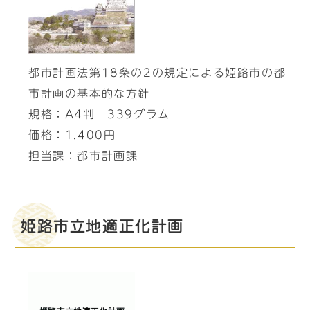
都市計画法第18条の2の規定による姫路市の都
市計画の基本的な方針
規格：A4判 339グラム
価格：1,400円
担当課：都市計画課
姫路市立地適正化計画