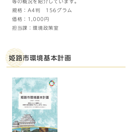
等の概況を紹介しています。
規格：A4判 156グラム
価格：1,000円
担当課：環境政策室
姫路市環境基本計画