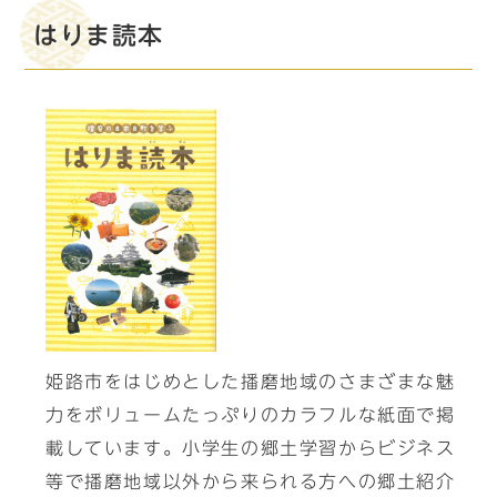
はりま読本
姫路市をはじめとした播磨地域のさまざまな魅
力をボリュームたっぷりのカラフルな紙面で掲
載しています。小学生の郷土学習からビジネス
等で播磨地域以外から来られる方への郷土紹介