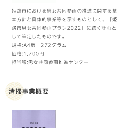
姫路市における男女共同参画の推進に関する基
本方針と具体的事業等を示すものとして、「姫
路市男女共同参画プラン2022」に続く計画と
して策定したものです。
規格:A4版 272グラム
価格:1,700円
担当課:男女共同参画推進センター
清掃事業概要