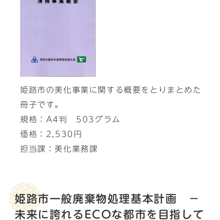
姫路市の美化事業に関する概要をとりまとめた
冊子です。
規格：A4判 503グラム
価格：2,530円
担当課：美化業務課
姫路市一般廃棄物処理基本計画 －
未来に誇れるECOな都市を目指して