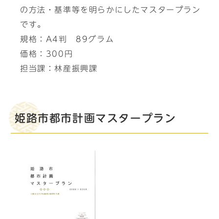
の方法・基準等を明らかにしたマスタープラン
です。
規格：A4判 89グラム
価格：300円
担当課：林産振興課
姫路市都市計画マスタープラン