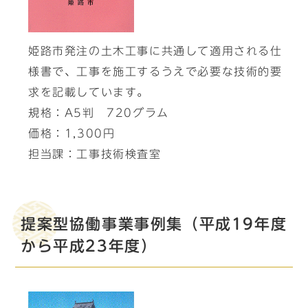
姫路市発注の土木工事に共通して適用される仕
様書で、工事を施工するうえで必要な技術的要
求を記載しています。
規格：A5判 720グラム
価格：1,300円
担当課：工事技術検査室
提案型協働事業事例集（平成19年度
から平成23年度）