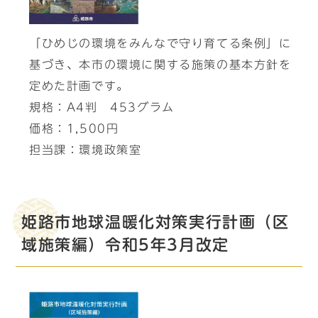
「ひめじの環境をみんなで守り育てる条例」に
基づき、本市の環境に関する施策の基本方針を
定めた計画です。
規格：A4判 453グラム
価格：1,500円
担当課：環境政策室
姫路市地球温暖化対策実行計画（区
域施策編）令和5年3月改定