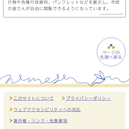
行物や各種行政資料、パンフレットなどを展示し、市民
の皆さんが自由に閲覧できるようになっています。
ページの
先頭へ戻る
このサイトについて
プライバシーポリシー
ウェブアクセシビリティへの対応
著作権・リンク・免責事項