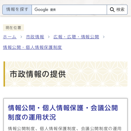
情報を探す
検索
現在位置
ホーム
市政情報
広報・広聴・情報公開
情報公開・個人情報保護制度
市政情報の提供
メインメニュー
情報公開・個人情報保護・会議公開
制度の運用状況
情報公開制度、個人情報保護制度、会議公開制度の運用