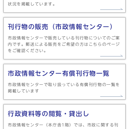
状況を掲載しています。
刊行物の販売（市政情報センター）
市政情報センターで販売している刊行物についてのご案
内です。郵送による販売をご希望の方はこちらのページ
をご確認ください。
市政情報センター有償刊行物一覧
市政情報センターで取り扱っている有償刊行物の一覧を
掲載しています
行政資料等の閲覧・貸出し
市政情報センター（本庁舎1階）では、市政に関する刊