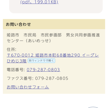
(pdf、199.01KB)
お問い合わせ
姫路市 市民局 市民参画部 男女共同参画推進
センター（あいめっせ）
住所:
〒670-0012 姫路市本町68番地290 イーグレ
ひめじ3階
別ウィンドウで開く
電話番号:
079-287-0803
ファクス番号: 079-287-0805
お問い合わせフォーム