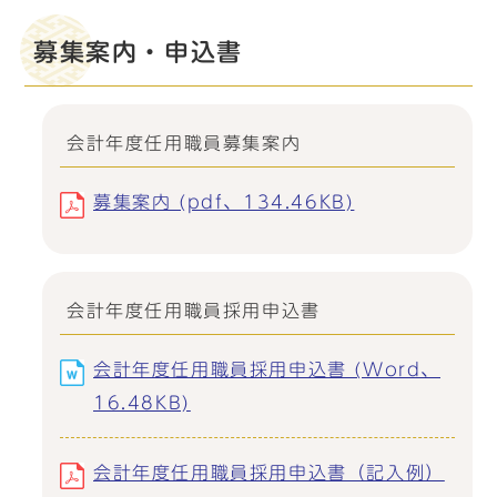
募集案内・申込書
会計年度任用職員募集案内
募集案内 (pdf、134.46KB)
会計年度任用職員採用申込書
会計年度任用職員採用申込書 (Word、
16.48KB)
会計年度任用職員採用申込書（記入例）