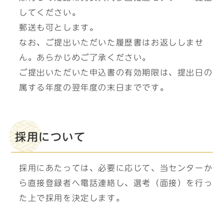
してください。
郵送も可とします。
なお、ご提出いただいた履歴書はお返ししませ
ん。あらかじめご了承ください。
ご提出いただいた申込書の有効期限は、提出日の
属する年度の翌年度の末日までです。
採用について
採用にあたっては、必要に応じて、当センターか
ら直接登録者へ電話連絡し、選考（面接）を行っ
た上で採用を決定します。