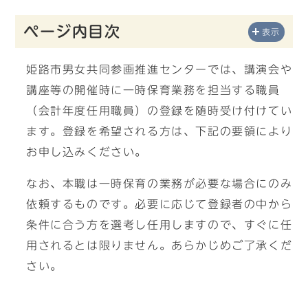
ページ内目次
表示
姫路市男女共同参画推進センターでは、講演会や
講座等の開催時に一時保育業務を担当する職員
（会計年度任用職員）の登録を随時受け付けてい
ます。登録を希望される方は、下記の要領により
お申し込みください。
なお、本職は一時保育の業務が必要な場合にのみ
依頼するものです。必要に応じて登録者の中から
条件に合う方を選考し任用しますので、すぐに任
用されるとは限りません。あらかじめご了承くだ
さい。