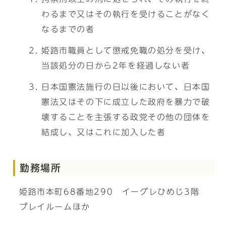
わるまで又はその執行を受けることがなく
なるまでの者
姫路市職員として懲戒免職の処分を受け、
当該処分の日から2年を経過しない者
日本国憲法施行の日以後において、日本国
憲法又はその下に成立した政府を暴力で破
壊することを主張する政党その他の団体を
結成し、又はこれに加入した者
勤務場所
姫路市本町68番地290 イーグレひめじ3階
プレイルームほか