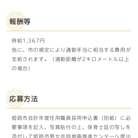
報酬等
時給1,367円
他に、市の規定により通勤手当に相当する費用が
支給されます。（通勤距離が2キロメートル以上
の場合）
応募方法
姫路市会計年度任用職員採用申込書（別紙）に必
要事項を記入、写真貼付の上、保育士証の写しを
添付して姫路市男女共同参画推進センターへ提出