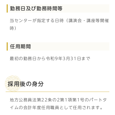
勤務日及び勤務時間等
当センターが指定する日時（講演会・講座等開催
時）
任用期間
最初の勤務日から令和9年3月31日まで
採用後の身分
地方公務員法第22条の2第1項第1号のパートタ
イムの会計年度任用職員として任用されます。