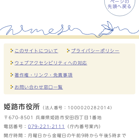
ページの
先頭へ戻る
このサイトについて
プライバシーポリシー
ウェブアクセシビリティへの対応
著作権・リンク・免責事項
お問い合わせ窓口一覧
姫路市役所
（法人番号：
1000020282014）
〒670-8501 兵庫県姫路市安田四丁目1番地
電話番号：
079-221-2111
（庁内番号案内）
開庁時間：月曜日から金曜日の午前9時から午後5時まで