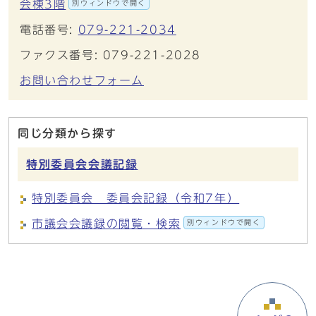
会棟3階
別ウィンドウで開く
電話番号:
079-221-2034
ファクス番号: 079-221-2028
お問い合わせフォーム
同じ分類から探す
特別委員会会議記録
特別委員会 委員会記録（令和7年）
市議会会議録の閲覧・検索
別ウィンドウで開く