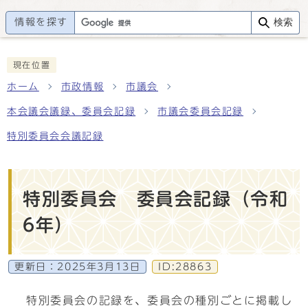
情報を探す
検索
現在位置
ホーム
市政情報
市議会
本会議会議録、委員会記録
市議会委員会記録
特別委員会会議記録
特別委員会 委員会記録（令和
6年）
更新日：
2025年3月13日
ID:28863
特別委員会の記録を、委員会の種別ごとに掲載し