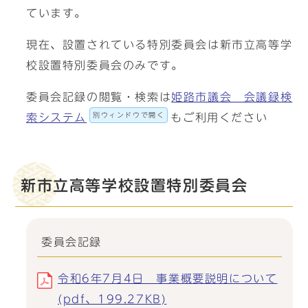
ています。
現在、設置されている特別委員会は新市立高等学
校設置特別委員会のみです。
委員会記録の閲覧・検索は
姫路市議会 会議録検
別ウィンドウで開く
索システム
もご利用ください
新市立高等学校設置特別委員会
委員会記録
令和6年7月4日 事業概要説明について
(pdf、199.27KB)