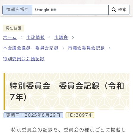
情報を探す
検索
現在位置
ホーム
市政情報
市議会
本会議会議録、委員会記録
市議会委員会記録
特別委員会会議記録
特別委員会 委員会記録（令和
7年）
更新日：
2025年8月29日
ID:30974
特別委員会の記録を、委員会の種別ごとに掲載し