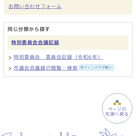
お問い合わせフォーム
同じ分類から探す
特別委員会会議記録
特別委員会 委員会記録（令和6年）
市議会会議録の閲覧・検索
別ウィンドウで開く
ページの
先頭へ戻る