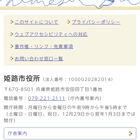
このサイトについて
プライバシーポリシー
ウェブアクセシビリティへの対応
著作権・リンク・免責事項
お問い合わせ窓口一覧
姫路市役所
（法人番号：
1000020282014）
〒670-8501 兵庫県姫路市安田四丁目1番地
電話番号：
079-221-2111
（庁内番号案内）
開庁時間：月曜日から金曜日の午前9時から午後5時まで
（土曜日・日曜日、祝日、12月29日から翌年1月3日までは
閉庁）
庁舎案内