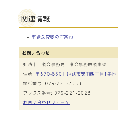
関連情報
市議会傍聴のご案内
お問い合わせ
姫路市 議会事務局 議会事務局議事課
住所:
〒670-8501 姫路市安田四丁目1番
電話番号:
079-221-2033
ファクス番号: 079-221-2028
お問い合わせフォーム