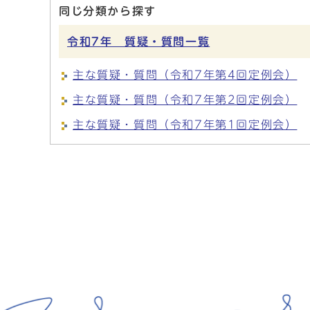
同じ分類から探す
令和7年 質疑・質問一覧
主な質疑・質問（令和7年第4回定例会）
主な質疑・質問（令和7年第2回定例会）
主な質疑・質問（令和7年第1回定例会）