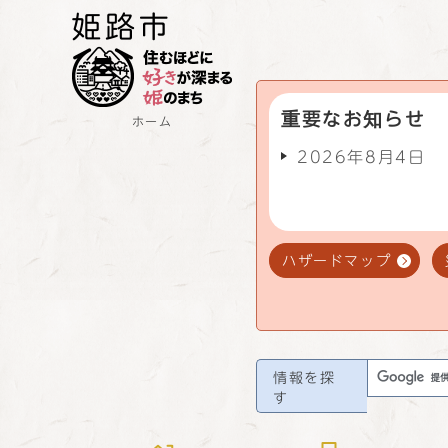
重要なお知らせ
ホーム
2026年8月4日
ハザードマップ
情報を探
す