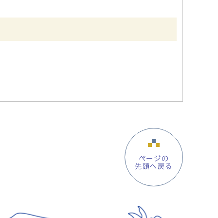
ページの
先頭へ戻る