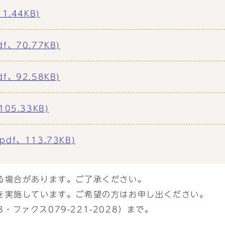
.44KB)
、70.77KB)
、92.58KB)
5.33KB)
f、113.73KB)
る場合があります。ご了承ください。
を実施しています。ご希望の方はお申し出ください。
3・ファクス079-221-2028）まで。