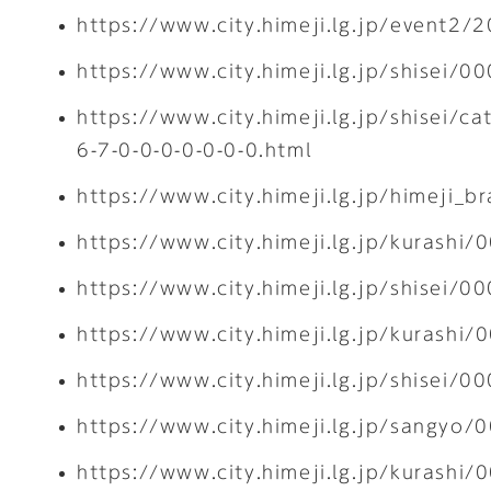
https://www.city.himeji.lg.jp/event2/
https://www.city.himeji.lg.jp/shisei/
https://www.city.himeji.lg.jp/shisei/ca
6-7-0-0-0-0-0-0-0.html
https://www.city.himeji.lg.jp/himeji
https://www.city.himeji.lg.jp/kurashi
https://www.city.himeji.lg.jp/shisei/
https://www.city.himeji.lg.jp/kurashi
https://www.city.himeji.lg.jp/shisei/
https://www.city.himeji.lg.jp/sangyo
https://www.city.himeji.lg.jp/kurashi