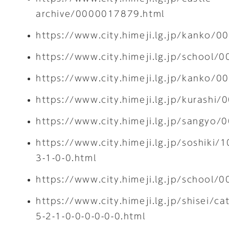
archive/0000017879.html
https://www.city.himeji.lg.jp/kanko/
https://www.city.himeji.lg.jp/school
https://www.city.himeji.lg.jp/kanko/
https://www.city.himeji.lg.jp/kurashi
https://www.city.himeji.lg.jp/sangyo
https://www.city.himeji.lg.jp/soshiki/1
3-1-0-0.html
https://www.city.himeji.lg.jp/school
https://www.city.himeji.lg.jp/shisei/ca
5-2-1-0-0-0-0-0-0.html