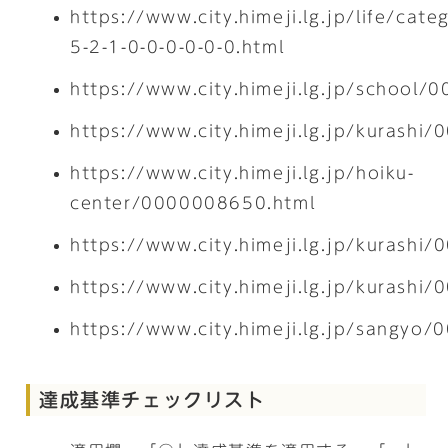
https://www.city.himeji.lg.jp/life/cate
5-2-1-0-0-0-0-0-0.html
https://www.city.himeji.lg.jp/school
https://www.city.himeji.lg.jp/kurashi
https://www.city.himeji.lg.jp/hoiku-
center/0000008650.html
https://www.city.himeji.lg.jp/kurashi
https://www.city.himeji.lg.jp/kurashi
https://www.city.himeji.lg.jp/sangyo
達成基準チェックリスト