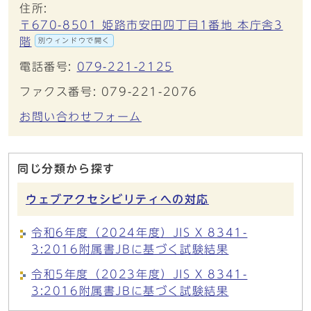
住所:
〒670-8501 姫路市安田四丁目1番地 本庁舎3
階
別ウィンドウで開く
電話番号:
079-221-2125
ファクス番号: 079-221-2076
お問い合わせフォーム
同じ分類から探す
ウェブアクセシビリティへの対応
令和6年度（2024年度）JIS X 8341-
3:2016附属書JBに基づく試験結果
令和5年度（2023年度）JIS X 8341-
3:2016附属書JBに基づく試験結果