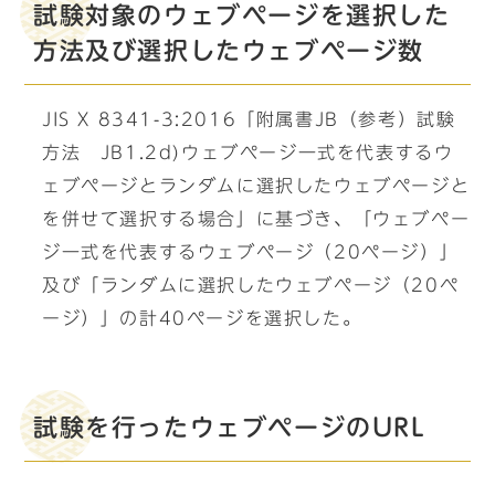
試験対象のウェブページを選択した
方法及び選択したウェブページ数
JIS X 8341-3:2016「附属書JB（参考）試験
方法 JB1.2d)ウェブページ一式を代表するウ
ェブページとランダムに選択したウェブページと
を併せて選択する場合」に基づき、「ウェブペー
ジ一式を代表するウェブページ（20ページ）」
及び「ランダムに選択したウェブページ（20ペ
ージ）」の計40ページを選択した。
試験を行ったウェブページのURL