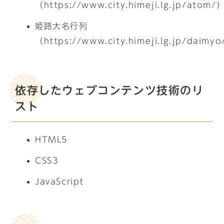
（https://www.city.himeji.lg.jp/atom/
姫路大名行列
（https://www.city.himeji.lg.jp/daimy
依存したウェブコンテンツ技術のリ
スト
HTML5
CSS3
JavaScript