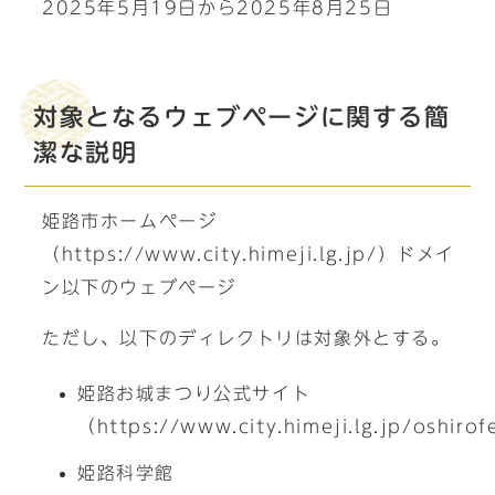
2025年5月19日から2025年8月25日
対象となるウェブページに関する簡
潔な説明
姫路市ホームページ
（https://www.city.himeji.lg.jp/）ドメイ
ン以下のウェブページ
ただし、以下のディレクトリは対象外とする。
姫路お城まつり公式サイト
（https://www.city.himeji.lg.jp/oshiro
姫路科学館