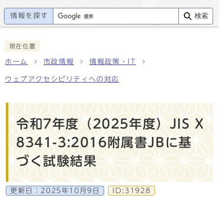
情報を探す
検索
現在位置
ホーム
市政情報
情報政策・IT
ウェブアクセシビリティへの対応
令和7年度（2025年度）JIS X
8341-3:2016附属書JBに基
づく試験結果
更新日：
2025年10月9日
ID:31928