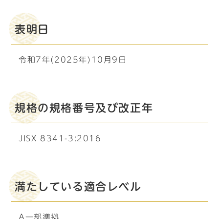
表明日
令和7年(2025年)10月9日
規格の規格番号及び改正年
JISX 8341-3:2016
満たしている適合レベル
A一部準拠