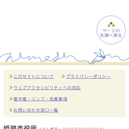
ページの
先頭へ戻る
このサイトについて
プライバシーポリシー
ウェブアクセシビリティへの対応
著作権・リンク・免責事項
お問い合わせ窓口一覧
姫路市役所