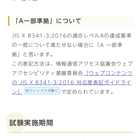
「A一部準拠」について
JIS X 8341-3:2016の適合レベルAの達成基準
の一部について満たせない場合に「A 一部準
拠」と言います。
この表記方法は、情報通信アクセス協議会ウェブ
アクセシビリティ基盤委員会
「ウェブコンテンツ
の JIS X 8341-3:2016 対応度表記ガイドライ
別ウィンドウで開く
ン」
で定められています。
試験実施期間