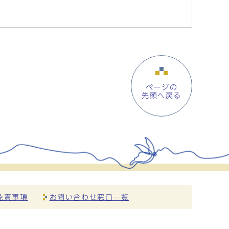
ページの
先頭へ戻る
免責事項
お問い合わせ窓口一覧