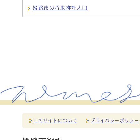
姫路市の将来推計人口
このサイトについて
プライバシーポリシー