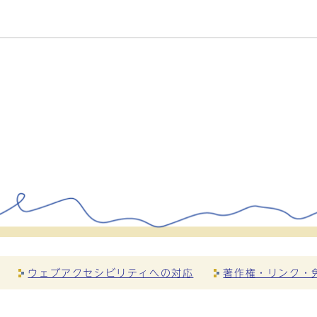
ウェブアクセシビリティへの対応
著作権・リンク・