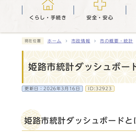
くらし・手続き
安全・安心
ホーム
市政情報
市の概要・統計
現在位置
姫路市統計ダッシュボー
更新日：
2026年3月16日
ID:32923
姫路市統計ダッシュボードと