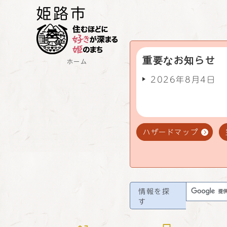
重要なお知らせ
ホーム
2026年8月4日
ハザードマップ
情報を探
す