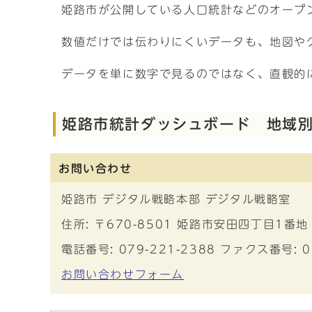
姫路市が公開している人口統計などのオープ
数値だけでは伝わりにくいデータも、地図や
データを単に数字で見るのではなく、直観的
姫路市統計ダッシュボード 地域
お問い合わせ
姫路市 デジタル戦略本部 デジタル戦略室
住所: 〒670-8501 姫路市安田四丁目1番地
電話番号: 079-221-2388 ファクス番号: 0
お問い合わせフォーム