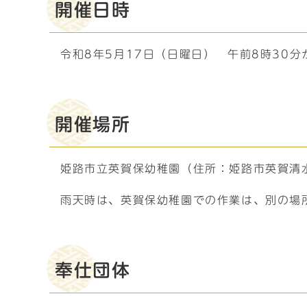
開催日時
令和8年5月17日（日曜日） 午前8時30分
開催場所
姫路市立英賀保幼稚園（住所：姫路市英賀清水町
雨天時は、英賀保幼稚園での作業は、別の場
奉仕団体