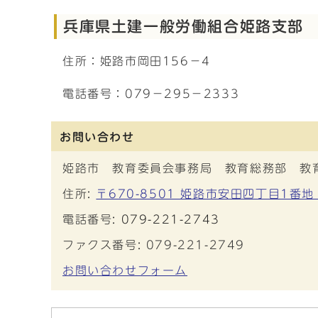
兵庫県土建一般労働組合姫路支部
住所：姫路市岡田156－4
電話番号：079－295－2333
お問い合わせ
姫路市 教育委員会事務局 教育総務部 教
住所:
〒670-8501 姫路市安田四丁目1番
電話番号:
079-221-2743
ファクス番号: 079-221-2749
お問い合わせフォーム