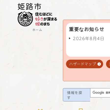
重要なお知らせ
ホーム
2026年8月4日
ハザードマップ
情報を探
す