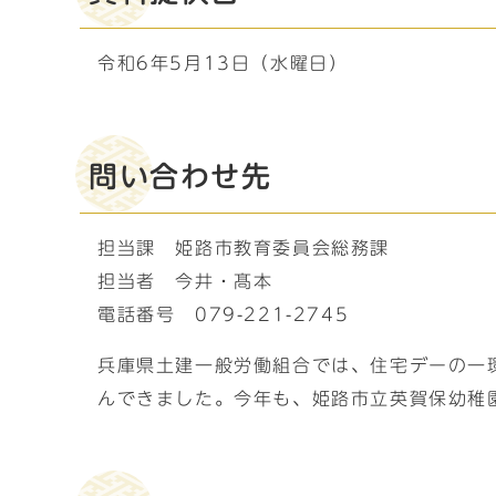
令和6年5月13日（水曜日）
問い合わせ先
担当課 姫路市教育委員会総務課
担当者 今井・髙本
電話番号 079-221-2745
兵庫県土建一般労働組合では、住宅デーの一
んできました。今年も、姫路市立英賀保幼稚