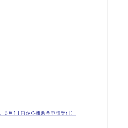
、6月11日から補助金申請受付）