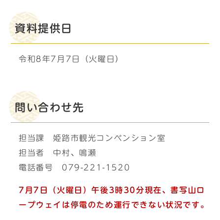
資料提供日
令和8年7月7日（火曜日）
問い合わせ先
担当課 姫路市観光コンベンション室
担当者 中村、鳴瀬
電話番号 079-221-1520
7
月7日（火曜日）午後3時30分現在、書写山ロ
ープウェイは停電のため運行できない状況です。