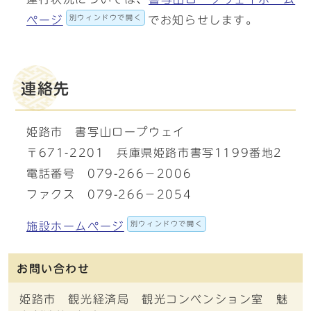
別ウィンドウで開く
ページ
でお知らせします。
連絡先
姫路市 書写山ロープウェイ
〒671-2201 兵庫県姫路市書写1199番地2
電話番号 079-266－2006
ファクス 079-266－2054
別ウィンドウで開く
施設ホームページ
お問い合わせ
姫路市 観光経済局 観光コンベンション室 魅