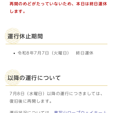
再開のめどがたっていないため、本日は
終日運休
します。
運行休止期間
令和8年7月7日（火曜日） 終日運休
以降の運行について
7月8日（水曜日）以降の運行につきましては、
復旧後に再開します。
運行状況については、
書写山ロープウェイホーム