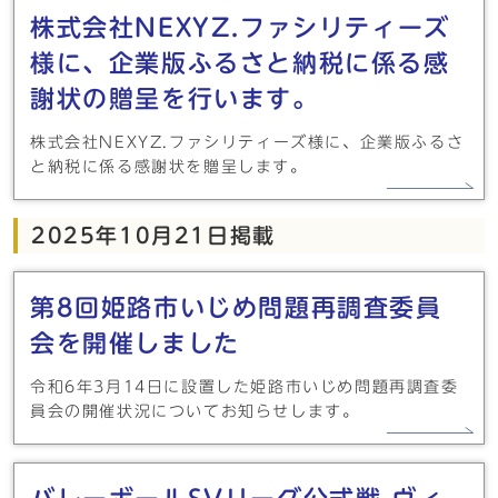
株式会社NEXYZ.ファシリティーズ
様に、企業版ふるさと納税に係る感
謝状の贈呈を行います。
株式会社NEXYZ.ファシリティーズ様に、企業版ふるさ
と納税に係る感謝状を贈呈します。
2025年10月21日掲載
第8回姫路市いじめ問題再調査委員
会を開催しました
令和6年3月14日に設置した姫路市いじめ問題再調査委
員会の開催状況についてお知らせします。