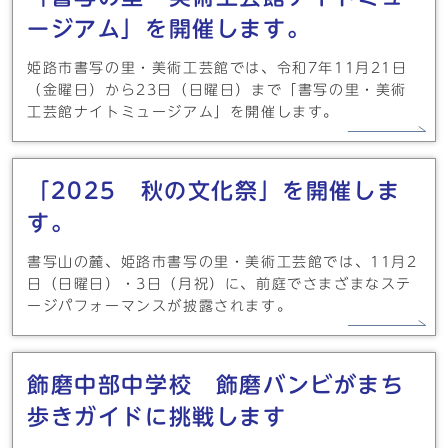
ージアム」を開催します。
姫路市書写の里・美術工芸館では、令和7年11月21日
（金曜日）から23日（日曜日）まで「書写の里・美術
工芸館ナイトミュージアム」を開催します。
「2025 秋の文化祭」を開催しま
す。
書写山の麓、姫路市書写の里・美術工芸館では、11月2
日（日曜日）・3日（月祝）に、前庭でさまざまなステ
ージパフォーマンスが披露されます。
飾磨中部中学校 飾磨バンビがまち
歩きガイドに挑戦します