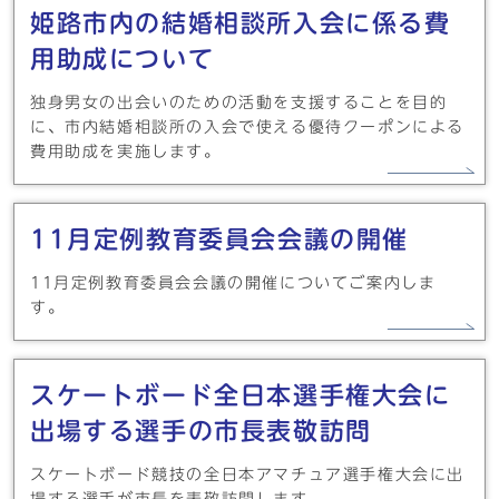
姫路市内の結婚相談所入会に係る費
用助成について
独身男女の出会いのための活動を支援することを目的
に、市内結婚相談所の入会で使える優待クーポンによる
費用助成を実施します。
11月定例教育委員会会議の開催
11月定例教育委員会会議の開催についてご案内しま
す。
スケートボード全日本選手権大会に
出場する選手の市長表敬訪問
スケートボード競技の全日本アマチュア選手権大会に出