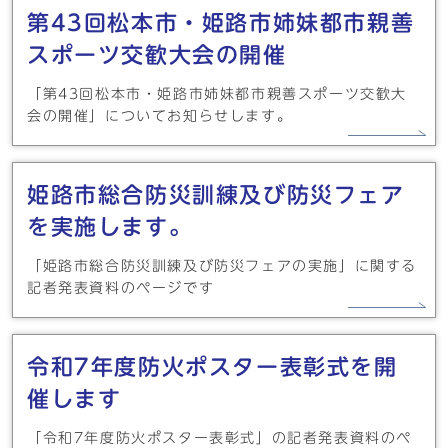
第43回松本市・姫路市姉妹都市親善
スポーツ交歓大会の開催
「第43回松本市・姫路市姉妹都市親善スポーツ交歓大
会の開催」についてお知らせします。
姫路市総合防災訓練及び防災フェア
を実施します。
「姫路市総合防災訓練及び防災フェアの実施」に関する
記者発表資料のページです
令和7年度防火ポスター表彰式を開
催します
「令和7年度防火ポスター表彰式」の記者発表資料のペ