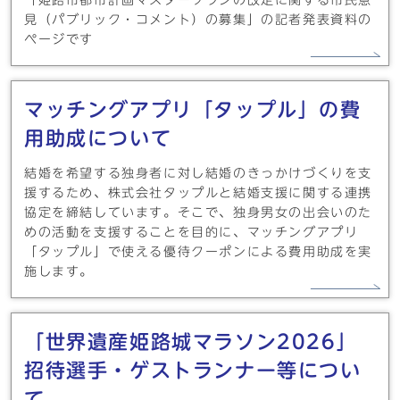
「姫路市都市計画マスタープランの改定に関する市民意
見（パブリック・コメント）の募集」の記者発表資料の
ページです
マッチングアプリ「タップル」の費
用助成について
結婚を希望する独身者に対し結婚のきっかけづくりを支
援するため、株式会社タップルと結婚支援に関する連携
協定を締結しています。そこで、独身男女の出会いのた
めの活動を支援することを目的に、マッチングアプリ
「タップル」で使える優待クーポンによる費用助成を実
施します。
「世界遺産姫路城マラソン2026」
招待選手・ゲストランナー等につい
て