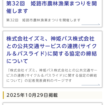
第32回 姫路市農林漁業まつりを開
催します
第32回 姫路市農林漁業まつりを開催します
株式会社イズミ、神姫バス株式会社
との公共交通サービスの連携(サイク
ル＆バスライド)に関する協定の締結
について
「株式会社イズミ、神姫バス株式会社との公共交通サー
ビスの連携(サイクル＆バスライド)に関する協定の締結
について」の記者発表資料のページです
2025年10月29日掲載