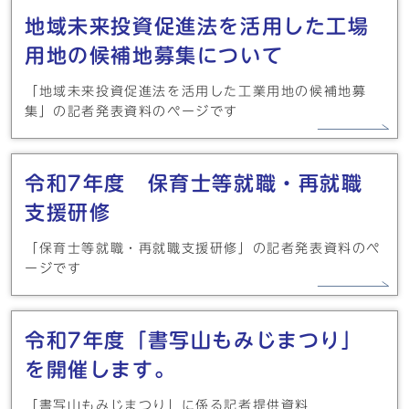
地域未来投資促進法を活用した工場
用地の候補地募集について
「地域未来投資促進法を活用した工業用地の候補地募
集」の記者発表資料のページです
令和7年度 保育士等就職・再就職
支援研修
「保育士等就職・再就職支援研修」の記者発表資料のペ
ージです
令和7年度「書写山もみじまつり」
を開催します。
「書写山もみじまつり」に係る記者提供資料