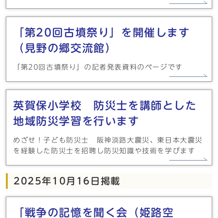
「第20回古墳祭り」を開催します
（見野の郷交流館）
「第20回古墳祭り」の記者発表資料のページです
英賀保小学校 防災士を講師とした
地域防災学習を行います
めざせ！子ども防災士 阪神淡路大震災、東日本大震災
を経験した防災士を招聘し防災知識や技術を学びます
2025年10月16日掲載
「戦争の記憶を聞く会（姫路空