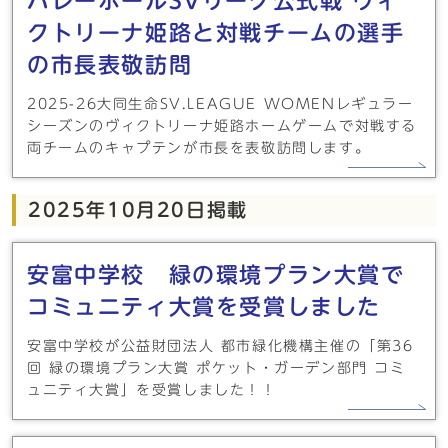
バレーボールSVリーグ公式戦 ヴィ
クトリーナ姫路と対戦チームの選手
の市長表敬訪問
2025-26大同生命SV.LEAGUE WOMENレギュラー
シーズンのヴィクトリーナ姫路ホームゲームで対戦する
両チームのキャプテンが市長を表敬訪問します。
2025年10月20日掲載
安富中学校 緑の環境プラン大賞で
コミュニティ大賞を受賞しました
安富中学校が公益財団法人 都市緑化機構主催の「第36
回 緑の環境プラン大賞 ポケット・ガーデン部門 コミ
ュニティ大賞」を受賞しました！！