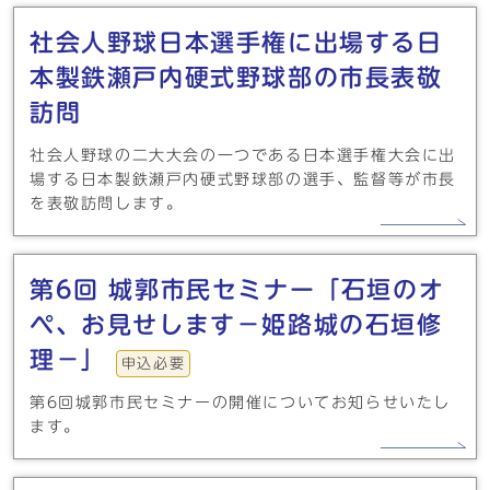
社会人野球日本選手権に出場する日
本製鉄瀬戸内硬式野球部の市長表敬
訪問
社会人野球の二大大会の一つである日本選手権大会に出
場する日本製鉄瀬戸内硬式野球部の選手、監督等が市長
を表敬訪問します。
第6回 城郭市民セミナー「石垣のオ
ペ、お見せします－姫路城の石垣修
理－」
申込必要
第6回城郭市民セミナーの開催についてお知らせいたし
ます。