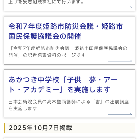
上げを安志加茂神社にて行います。
令和7年度姫路市防災会議・姫路市
国民保護協議会の開催
「令和7年度姫路市防災会議・姫路市国民保護協議会の
開催」の記者発表資料のページです
あかつき中学校「子供 夢・アー
ト・アカデミー」を実施します
日本芸術院会員の高木聖雨講師による「書」の出前講座
を実施します
2025年10月7日掲載