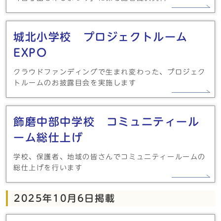
城北小学校 プロジェクトルーム
EXPO
クラウドファンディングで生まれ変わった、プロジェク
トルームのお披露目会を実施します
飾磨中部中学校 コミュニティール
ーム総仕上げ
学校、保護者、地域の皆さんでコミュニティールームの
総仕上げを行います
2025年10月6日掲載