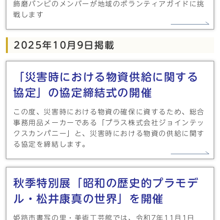
飾磨バンビのメンバーが地域のボランティアガイドに挑
戦します
2025年10月9日掲載
「災害時における物資供給に関する
協定」の協定締結式の開催
この度、災害時における物資の確保に資するため、総合
事務用品メーカーである「プラス株式会社ジョインテッ
クスカンパニー」と、災害時における物資の供給に関す
る協定を締結します。
秋季特別展「昭和の歴史的プラモデ
ル・松井康真の世界」を開催
姫路市書写の里・美術工芸館では、令和7年11月1日