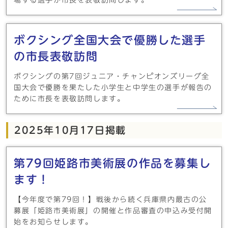
場する選手が市長を表敬訪問します。
ボクシング全国大会で優勝した選手
の市長表敬訪問
ボクシングの第7回ジュニア・チャンピオンズリーグ全
国大会で優勝を果たした小学生と中学生の選手が報告の
ために市長を表敬訪問します。
2025年10月17日掲載
第79回姫路市美術展の作品を募集し
ます！
【今年度で第79回！】戦後から続く兵庫県内最古の公
募展「姫路市美術展」の開催と作品審査の申込み受付開
始をお知らせします。