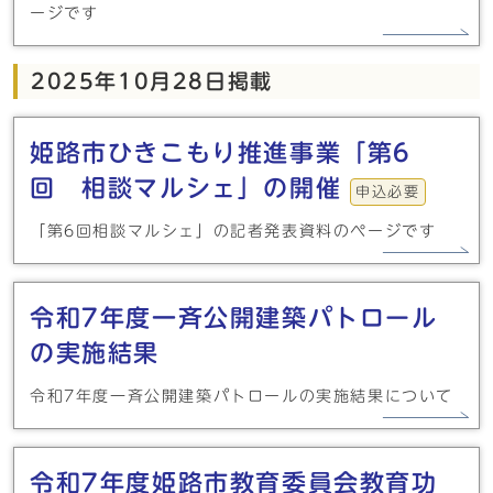
ージです
2025年10月28日掲載
姫路市ひきこもり推進事業「第6
回 相談マルシェ」の開催
申込必要
「第6回相談マルシェ」の記者発表資料のページです
令和7年度一斉公開建築パトロール
の実施結果
令和7年度一斉公開建築パトロールの実施結果について
令和7年度姫路市教育委員会教育功