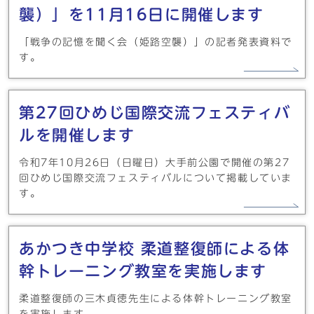
襲）」を11月16日に開催します
「戦争の記憶を聞く会（姫路空襲）」の記者発表資料で
す。
第27回ひめじ国際交流フェスティバ
ルを開催します
令和7年10月26日（日曜日）大手前公園で開催の第27
回ひめじ国際交流フェスティバルについて掲載していま
す。
あかつき中学校 柔道整復師による体
幹トレーニング教室を実施します
柔道整復師の三木貞徳先生による体幹トレーニング教室