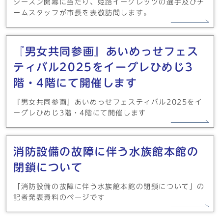
シーズン開幕に当たり、姫路イーグレッツの選手及びチ
ームスタッフが市長を表敬訪問します。
『男女共同参画』あいめっせフェス
ティバル2025をイーグレひめじ3
階・4階にて開催します
『男女共同参画』あいめっせフェスティバル2025をイ
ーグレひめじ3階・4階にて開催します
消防設備の故障に伴う水族館本館の
閉鎖について
「消防設備の故障に伴う水族館本館の閉鎖について」の
記者発表資料のページです