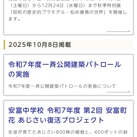
（土曜日）から12月24日（水曜日）まで秋季特別展
「昭和の歴史的プラモデル・松井康真の世界」を開催し
ます。
2025年10月8日掲載
令和7年度一斉公開建築パトロール
の実施
令和7年度一斉公開建築パトロールの実施について
安富中学校 令和7年度 第2回 安富町
花 あじさい復活プロジェクト
生徒が育てたあじさい800株の植栽と、400ポットの鉢