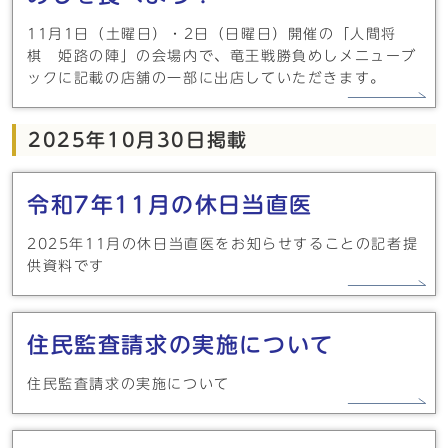
11月1日（土曜日）・2日（日曜日）開催の「人間将
棋 姫路の陣」の会場内で、竜王戦勝負めしメニューブ
ックに記載の店舗の一部に出店していただきます。
2025年10月30日掲載
令和7年11月の休日当直医
2025年11月の休日当直医をお知らせすることの記者提
供資料です
住民監査請求の実施について
住民監査請求の実施について