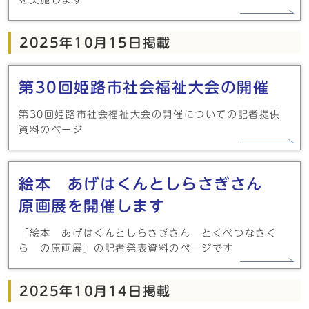
を実施します
2025年10月15日掲載
第30回姫路市社会福祉大会の開催
第30回姫路市社会福祉大会の開催についての記者提供
資料のページ
絵本 あげはくんとしらさぎさん
原画展を開催します
「絵本 あげはくんとしらさぎさん とくべつなさく
ら の原画展」の記者発表資料のページです
2025年10月14日掲載