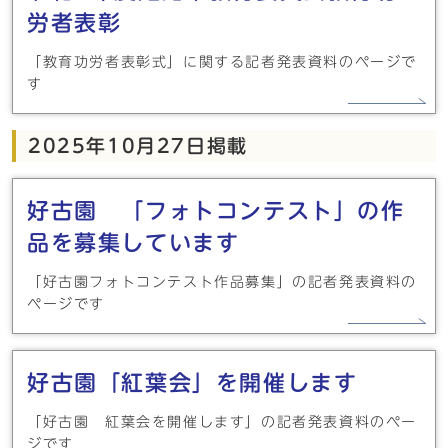
労者表彰
「教育功労者表彰式」に関する記者発表資料のページで
す
2025年10月27日掲載
好古園 「フォトコンテスト」の作
品を募集しています
「好古園フォトコンテスト作品募集」の記者発表資料の
ページです
好古園「紅葉会」を開催します
「好古園 紅葉会を開催します」の記者発表資料のペー
ジです