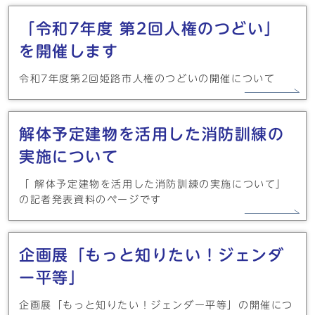
「令和7年度 第2回人権のつどい」
を開催します
令和7年度第2回姫路市人権のつどいの開催について
解体予定建物を活用した消防訓練の
実施について
「 解体予定建物を活用した消防訓練の実施について」
の記者発表資料のページです
企画展「もっと知りたい！ジェンダ
ー平等」
企画展「もっと知りたい！ジェンダー平等」の開催につ