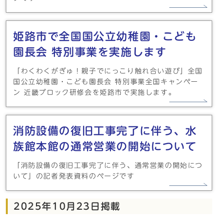
姫路市で全国国公立幼稚園・こども
園長会 特別事業を実施します
「わくわくがぎゅ！親子でにっこり触れ合い遊び」全国
国公立幼稚園・こども園長会 特別事業全国キャンペー
ン 近畿ブロック研修会を姫路市で実施します。
消防設備の復旧工事完了に伴う、水
族館本館の通常営業の開始について
「消防設備の復旧工事完了に伴う、通常営業の開始につ
いて」の記者発表資料のページです
2025年10月23日掲載