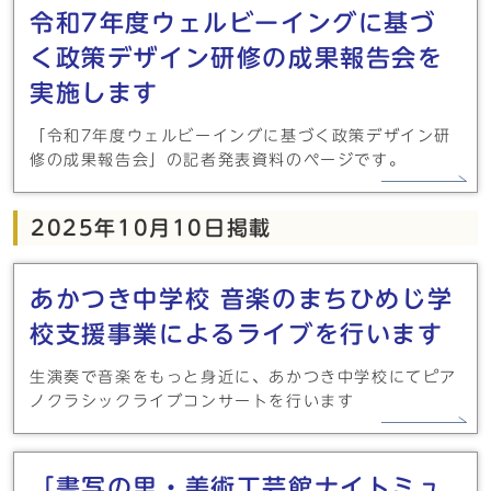
令和7年度ウェルビーイングに基づ
く政策デザイン研修の成果報告会を
実施します
「令和7年度ウェルビーイングに基づく政策デザイン研
修の成果報告会」の記者発表資料のページです。
2025年10月10日掲載
あかつき中学校 音楽のまちひめじ学
校支援事業によるライブを行います
生演奏で音楽をもっと身近に、あかつき中学校にてピア
ノクラシックライブコンサートを行います
「書写の里・美術工芸館ナイトミュ