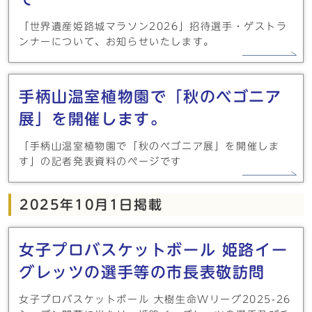
「世界遺産姫路城マラソン2026」招待選手・ゲストラ
ンナーについて、お知らせいたします。
手柄山温室植物園で「秋のベゴニア
展」を開催します。
「手柄山温室植物園で「秋のベゴニア展」を開催しま
す」の記者発表資料のページです
2025年10月1日掲載
女子プロバスケットボール 姫路イー
グレッツの選手等の市長表敬訪問
女子プロバスケットボール 大樹生命Wリーグ2025-26