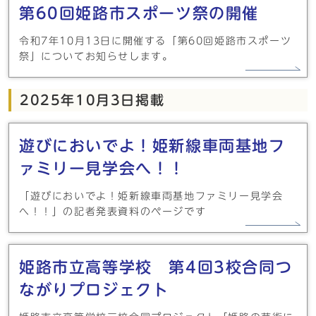
第60回姫路市スポーツ祭の開催
令和7年10月13日に開催する「第60回姫路市スポーツ
祭」についてお知らせします。
2025年10月3日掲載
遊びにおいでよ！姫新線車両基地フ
ァミリー見学会へ！！
「遊びにおいでよ！姫新線車両基地ファミリー見学会
へ！！」の記者発表資料のページです
姫路市立高等学校 第4回3校合同つ
ながりプロジェクト