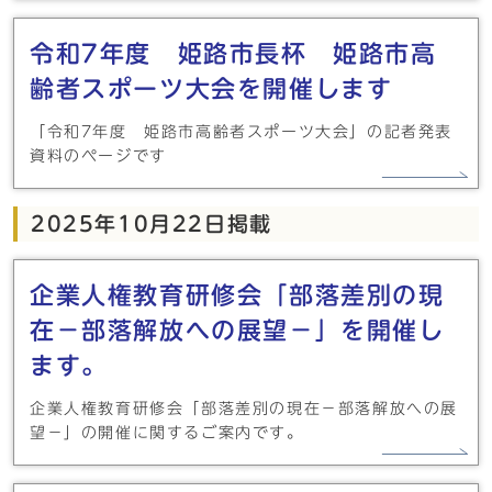
令和7年度 姫路市長杯 姫路市高
齢者スポーツ大会を開催します
「令和7年度 姫路市高齢者スポーツ大会」の記者発表
資料のページです
2025年10月22日掲載
企業人権教育研修会「部落差別の現
在－部落解放への展望－」を開催し
ます。
企業人権教育研修会「部落差別の現在－部落解放への展
望－」の開催に関するご案内です。