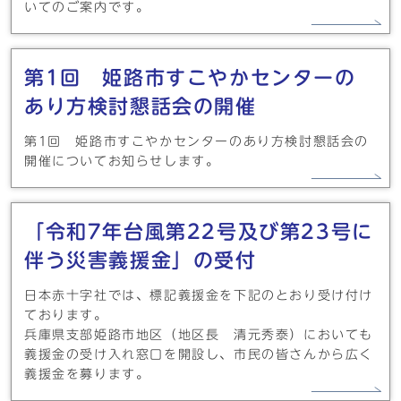
いてのご案内です。
第1回 姫路市すこやかセンターの
あり方検討懇話会の開催
第1回 姫路市すこやかセンターのあり方検討懇話会の
開催についてお知らせします。
「令和7年台風第22号及び第23号に
伴う災害義援金」の受付
日本赤十字社では、標記義援金を下記のとおり受け付け
ております。
兵庫県支部姫路市地区（地区長 清元秀泰）においても
義援金の受け入れ窓口を開設し、市民の皆さんから広く
義援金を募ります。