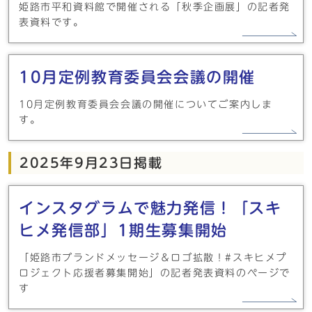
姫路市平和資料館で開催される「秋季企画展」の記者発
表資料です。
10月定例教育委員会会議の開催
10月定例教育委員会会議の開催についてご案内しま
す。
2025年9月23日掲載
インスタグラムで魅力発信！「スキ
ヒメ発信部」1期生募集開始
「姫路市ブランドメッセージ＆ロゴ拡散！#スキヒメプ
ロジェクト応援者募集開始」の記者発表資料のページで
す