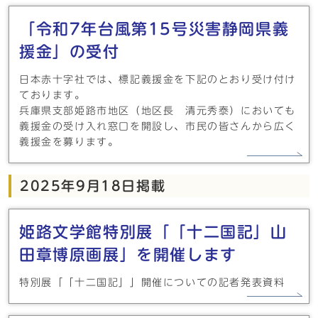
「令和7年台風第15号災害静岡県義
援金」の受付
日本赤十字社では、標記義援金を下記のとおり受け付け
ております。
兵庫県支部姫路市地区（地区長 清元秀泰）においても
義援金の受け入れ窓口を開設し、市民の皆さんから広く
義援金を募ります。
2025年9月18日掲載
姫路文学館特別展「「十二国記」山
田章博原画展」を開催します
特別展「「十二国記」」開催についての記者発表資料