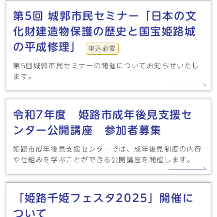
第5回 城郭市民セミナー「日本の文
化財建造物保護の歴史と国宝姫路城
の平成修理」
申込必要
第5回城郭市民セミナーの開催についてお知らせいたし
ます。
令和7年度 姫路市成年後見支援セ
ンター公開講座 参加者募集
姫路市成年後見支援センターでは、成年後見制度の内容
や仕組みを学ぶことができる公開講座を開催します。
「姫路千姫フェスタ2025」開催に
ついて