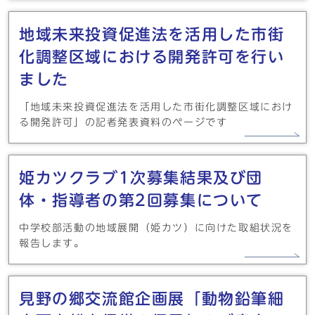
地域未来投資促進法を活用した市街
化調整区域における開発許可を行い
ました
「地域未来投資促進法を活用した市街化調整区域におけ
る開発許可」の記者発表資料のページです
姫カツクラブ1次募集結果及び団
体・指導者の第2回募集について
中学校部活動の地域展開（姫カツ）に向けた取組状況を
報告します。
見野の郷交流館企画展「動物鉛筆細