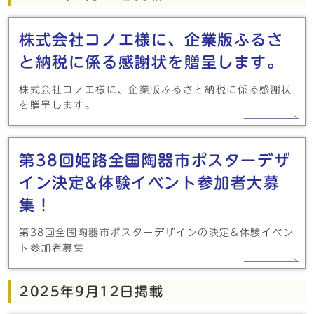
株式会社コノエ様に、企業版ふるさ
と納税に係る感謝状を贈呈します。
株式会社コノエ様に、企業版ふるさと納税に係る感謝状
を贈呈します。
第38回姫路全国陶器市ポスターデザ
イン決定&体験イベント参加者大募
集！
第38回全国陶器市ポスターデザインの決定&体験イベン
ト参加者募集
2025年9月12日掲載