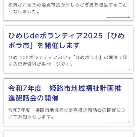
称賛されるため姫路市長からしらさぎ賞を贈呈すること
となりました。
ひめじdeボランティア2025「ひめ
ボラ市」を開催します
ひめじdeボランティア2025「ひめボラ市」の開催に関
する記者資料提供ページです。
令和7年度 姫路市地域福祉計画推
進懇話会の開催
令和7年度 姫路市地域福祉計画推進懇話会の開催につ
いてお知らせします。