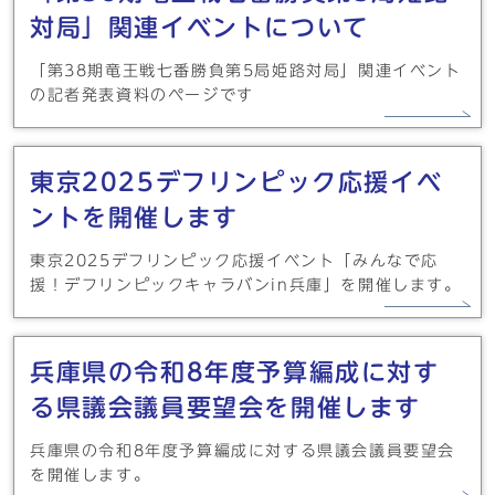
対局」関連イベントについて
「第38期竜王戦七番勝負第5局姫路対局」関連イベント
の記者発表資料のページです
東京2025デフリンピック応援イベ
ントを開催します
東京2025デフリンピック応援イベント「みんなで応
援！デフリンピックキャラバンin兵庫」を開催します。
兵庫県の令和8年度予算編成に対す
る県議会議員要望会を開催します
兵庫県の令和8年度予算編成に対する県議会議員要望会
を開催します。