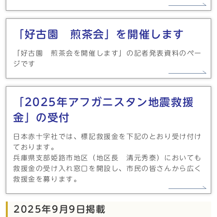
「好古園 煎茶会」を開催します
「好古園 煎茶会を開催します」の記者発表資料のペー
ジです
「2025年アフガニスタン地震救援
金」の受付
日本赤十字社では、標記救援金を下記のとおり受け付け
ております。
兵庫県支部姫路市地区（地区長 清元秀泰）においても
救援金の受け入れ窓口を開設し、市民の皆さんから広く
救援金を募ります。
2025年9月9日掲載