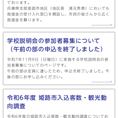
ております。
兵庫県支部姫路市地区（地区長 清元秀泰）においても
救援金の受け入れ窓口を開設し、市民の皆さんから広く
救援金を募ります。
学校説明会の参加者募集について
（午前の部の申込を終了しました）
令和7年11月9日（日曜日）に実施する学校説明会の参
加者募集についてのページです。
午前の部は定員に達したため、申込を終了しました。午
後の部にお申し込みください。
令和6年度 姫路市入込客数・観光動
向調査
令和6年度の姫路市入込客数・観光動向調査についてお