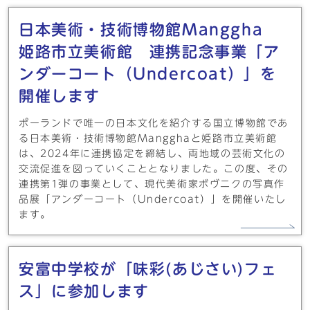
日本美術・技術博物館Manggha
姫路市立美術館 連携記念事業「ア
ンダーコート（Undercoat）」を
開催します
ポーランドで唯一の日本文化を紹介する国立博物館であ
る日本美術・技術博物館Mangghaと姫路市立美術館
は、2024年に連携協定を締結し、両地域の芸術文化の
交流促進を図っていくこととなりました。この度、その
連携第1弾の事業として、現代美術家ボヴニクの写真作
品展「アンダーコート（Undercoat）」を開催いたし
ます。
安富中学校が「味彩(あじさい)フェ
ス」に参加します