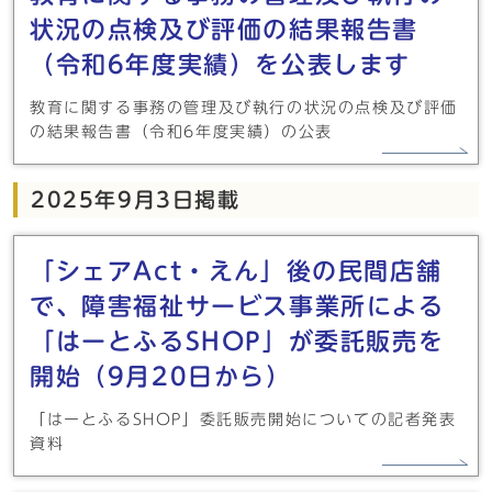
状況の点検及び評価の結果報告書
（令和6年度実績）を公表します
教育に関する事務の管理及び執行の状況の点検及び評価
の結果報告書（令和6年度実績）の公表
2025年9月3日掲載
「シェアAct・えん」後の民間店舗
で、障害福祉サービス事業所による
「はーとふるSHOP」が委託販売を
開始（9月20日から）
「はーとふるSHOP」委託販売開始についての記者発表
資料