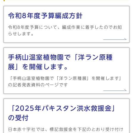
令和8年度予算編成方針
令和8年度予算について、編成作業に着手したのでお知
らせします。
手柄山温室植物園で「洋ラン原種
展」を開催します。
「手柄山温室植物園で「洋ラン原種展」を開催します」
の記者発表資料のページです
「2025年パキスタン洪水救援金」
の受付
日本赤十字社では、標記救援金を下記のとおり受け付け