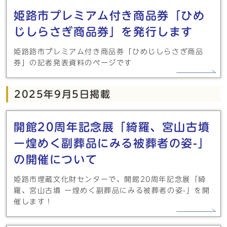
姫路市プレミアム付き商品券「ひめ
じしらさぎ商品券」を発行します
姫路路市プレミアム付き商品券「ひめじしらさぎ商品
券」の記者発表資料のページです
2025年9月5日掲載
開館20周年記念展「綺羅、宮山古墳
ー煌めく副葬品にみる被葬者の姿-」
の開催について
姫路市埋蔵文化財センターで、開館20周年記念展「綺
羅、宮山古墳 ー煌めく副葬品にみる被葬者の姿-」を開
催します！