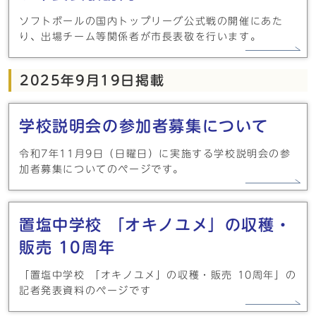
ソフトボールの国内トップリーグ公式戦の開催にあた
り、出場チーム等関係者が市長表敬を行います。
2025年9月19日掲載
学校説明会の参加者募集について
令和7年11月9日（日曜日）に実施する学校説明会の参
加者募集についてのページです。
置塩中学校 「オキノユメ」の収穫・
販売 10周年
「置塩中学校 「オキノユメ」の収穫・販売 10周年」の
記者発表資料のページです