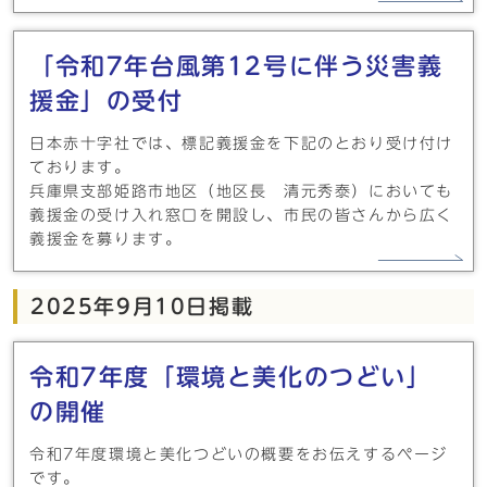
「令和7年台風第12号に伴う災害義
援金」の受付
日本赤十字社では、標記義援金を下記のとおり受け付け
ております。
兵庫県支部姫路市地区（地区長 清元秀泰）においても
義援金の受け入れ窓口を開設し、市民の皆さんから広く
義援金を募ります。
2025年9月10日掲載
令和7年度「環境と美化のつどい」
の開催
令和7年度環境と美化つどいの概要をお伝えするページ
です。