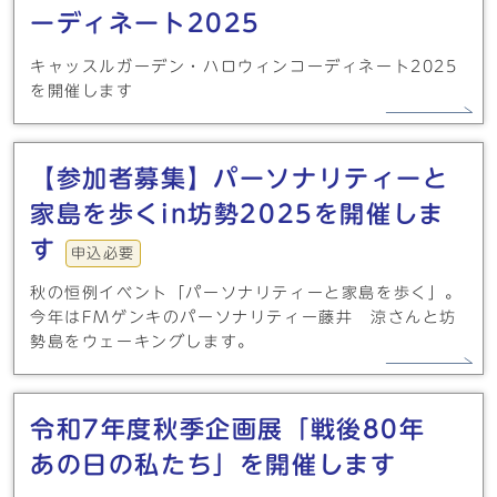
ーディネート2025
キャッスルガーデン・ハロウィンコーディネート2025
を開催します
【参加者募集】パーソナリティーと
家島を歩くin坊勢2025を開催しま
す
申込必要
秋の恒例イベント「パーソナリティーと家島を歩く」。
今年はFMゲンキのパーソナリティー藤井 涼さんと坊
勢島をウェーキングします。
令和7年度秋季企画展「戦後80年
あの日の私たち」を開催します