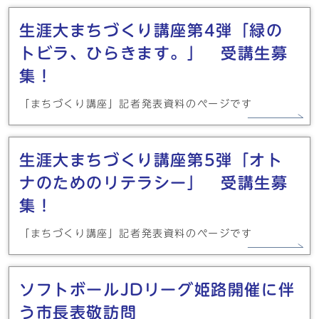
生涯大まちづくり講座第4弾「緑の
トビラ、ひらきます。」 受講生募
集！
「まちづくり講座」記者発表資料のページです
生涯大まちづくり講座第5弾「オト
ナのためのリテラシー」 受講生募
集！
「まちづくり講座」記者発表資料のページです
ソフトボールJDリーグ姫路開催に伴
う市長表敬訪問