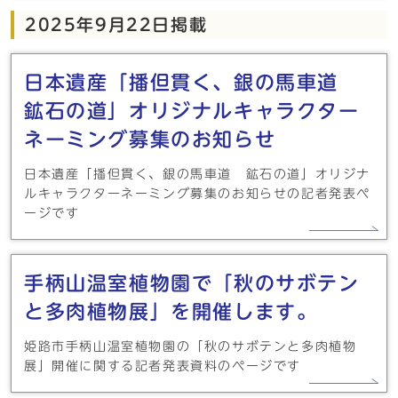
2025年9月22日掲載
日本遺産「播但貫く、銀の馬車道
鉱石の道」オリジナルキャラクター
ネーミング募集のお知らせ
日本遺産「播但貫く、銀の馬車道 鉱石の道」オリジナ
ルキャラクターネーミング募集のお知らせの記者発表ペ
ージです
手柄山温室植物園で「秋のサボテン
と多肉植物展」を開催します。
姫路市手柄山温室植物園の「秋のサボテンと多肉植物
展」開催に関する記者発表資料のページです