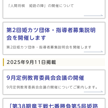
「人間将棋 姫路の陣」の開催について
第2回姫カツ団体・指導者募集説明
会を開催します
第2回姫カツ団体・指導者募集説明会を開催します
2025年9月11日掲載
9月定例教育委員会会議の開催
9月定例教育委員会会議の開催についてご案内します。
「第38期竜王戦七番勝負第5局姫路