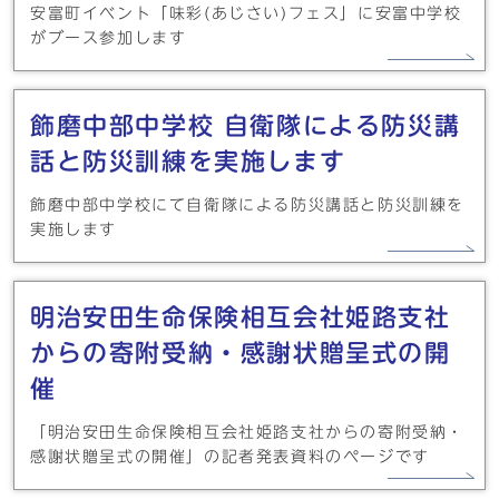
安富町イベント「味彩(あじさい)フェス」に安富中学校
がブース参加します
飾磨中部中学校 自衛隊による防災講
話と防災訓練を実施します
飾磨中部中学校にて自衛隊による防災講話と防災訓練を
実施します
明治安田生命保険相互会社姫路支社
からの寄附受納・感謝状贈呈式の開
催
「明治安田生命保険相互会社姫路支社からの寄附受納・
感謝状贈呈式の開催」の記者発表資料のページです