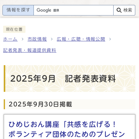
情報を探す
検索
現在位置
ホーム
市政情報
広報・広聴・情報公開
記者発表・報道提供資料
2025年9月 記者発表資料
2025年9月30日掲載
メインメニュー
ひめじおん講座「共感を広げる！
ボランティア団体のためのプレゼン