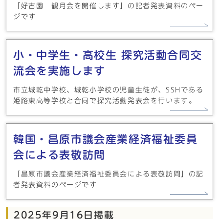
「好古園 観月会を開催します」の記者発表資料のペー
ジです
小・中学生・高校生 探究活動合同交
流会を実施します
市立城乾中学校、城乾小学校の児童生徒が、SSHである
姫路東高等学校と合同で探究活動発表会を行います。
韓国・昌原市議会産業経済福祉委員
会による表敬訪問
「昌原市議会産業経済福祉委員会による表敬訪問」の記
者発表資料のページです
2025年9月16日掲載