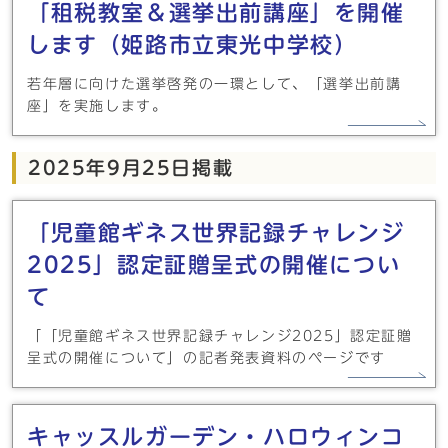
「租税教室＆選挙出前講座」を開催
します（姫路市立東光中学校）
若年層に向けた選挙啓発の一環として、「選挙出前講
座」を実施します。
2025年9月25日掲載
「児童館ギネス世界記録チャレンジ
2025」認定証贈呈式の開催につい
て
「「児童館ギネス世界記録チャレンジ2025」認定証贈
呈式の開催について」の記者発表資料のページです
キャッスルガーデン・ハロウィンコ