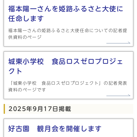
福本陽一さんを姫路ふるさと大使に
任命します
福本陽一さんの姫路ふるさと大使任命についての記者提
供資料のページ
城東小学校 食品ロスゼロプロジェ
クト
「城東小学校 食品ロスゼロプロジェクト」の記者発表
資料のページです
2025年9月17日掲載
好古園 観月会を開催します