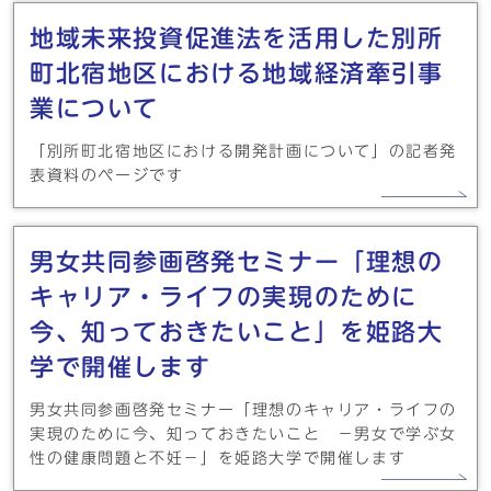
地域未来投資促進法を活用した別所
町北宿地区における地域経済牽引事
業について
「別所町北宿地区における開発計画について」の記者発
表資料のページです
男女共同参画啓発セミナー「理想の
キャリア・ライフの実現のために
今、知っておきたいこと」を姫路大
学で開催します
男女共同参画啓発セミナー「理想のキャリア・ライフの
実現のために今、知っておきたいこと －男女で学ぶ女
性の健康問題と不妊－」を姫路大学で開催します