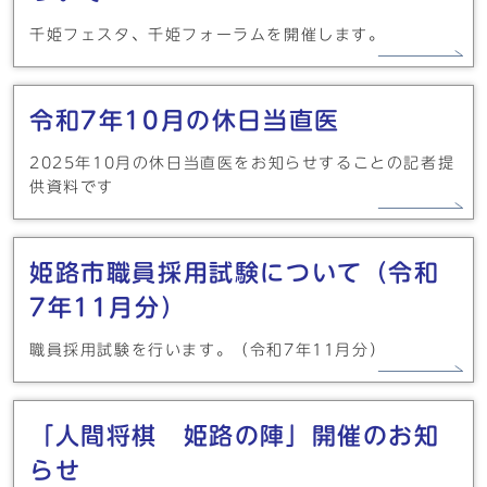
千姫フェスタ、千姫フォーラムを開催します。
令和7年10月の休日当直医
2025年10月の休日当直医をお知らせすることの記者提
供資料です
姫路市職員採用試験について（令和
7年11月分）
職員採用試験を行います。（令和7年11月分）
「人間将棋 姫路の陣」開催のお知
らせ