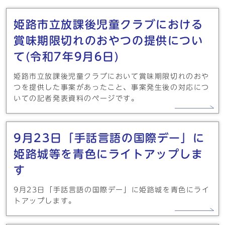
姫路市立放課後児童クラブにおける
賞味期限切れのおやつの提供につい
て(令和7年9月6日)
姫路市立放課後児童クラブにおいて賞味期限切れのおや
つを提供した事案があったこと、事案発生後の対応につ
いての記者発表資料のページです。
9月23日「手話言語の国際デー」に
姫路城等を青色にライトアップしま
す
9月23日「手話言語の国際デー」に姫路城を青色にライ
トアップします。