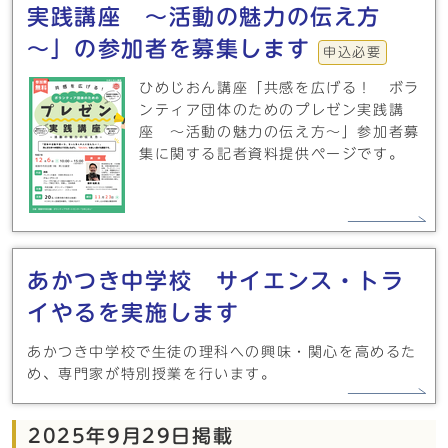
実践講座 ～活動の魅力の伝え方
～」の参加者を募集します
申込必要
ひめじおん講座「共感を広げる！ ボラ
ンティア団体のためのプレゼン実践講
座 ～活動の魅力の伝え方～」参加者募
集に関する記者資料提供ページです。
あかつき中学校 サイエンス・トラ
イやるを実施します
あかつき中学校で生徒の理科への興味・関心を高めるた
め、専門家が特別授業を行います。
2025年9月29日掲載