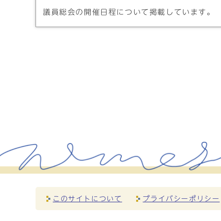
議員総会の開催日程について掲載しています。
このサイトについて
プライバシーポリシー