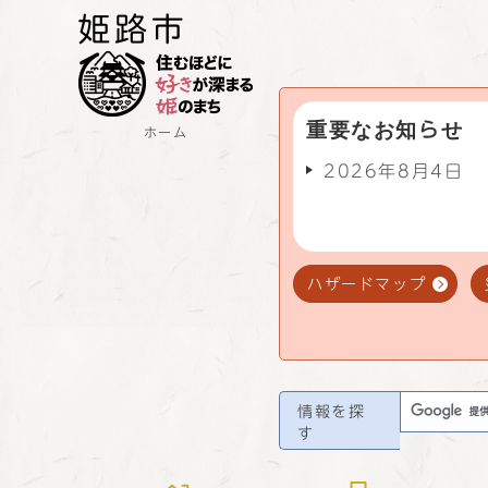
重要なお知らせ
ホーム
2026年8月4日
ハザードマップ
情報を探
す