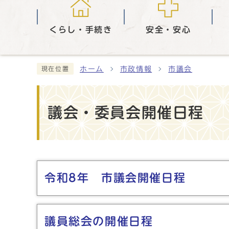
くらし・手続き
安全・安心
ホーム
市政情報
市議会
現在位置
議会・委員会開催日程
メインメニュー
令和8年 市議会開催日程
議員総会の開催日程