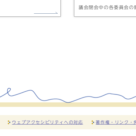
議会閉会中の各委員会の
ウェブアクセシビリティへの対応
著作権・リンク・