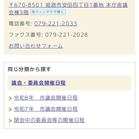
〒670-8501 姫路市安田四丁目1番地 本庁舎議
会棟3階
別ウィンドウで開く
電話番号:
079-221-2033
ファクス番号: 079-221-2028
お問い合わせフォーム
同じ分類から探す
議会・委員会開催日程
令和8年 市議会開催日程
令和7年 市議会開催日程
閉会中の委員会等の開催日程