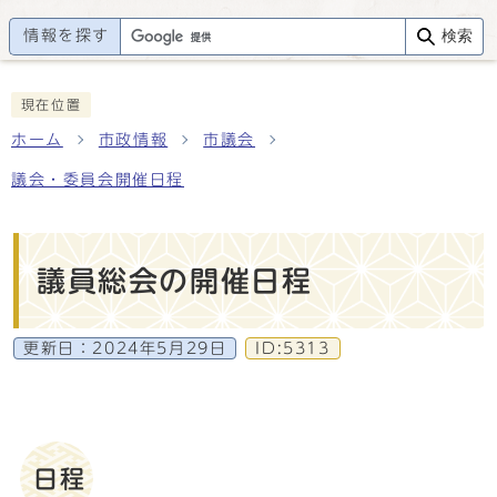
情報を探す
検索
現在位置
ホーム
市政情報
市議会
議会・委員会開催日程
議員総会の開催日程
更新日：
2024年5月29日
ID:5313
日程