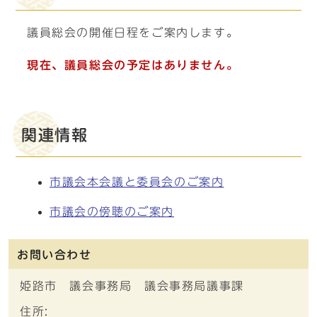
議員総会の開催日程をご案内します。
現在、議員総会の予定はありません。
関連情報
市議会本会議と委員会のご案内
市議会の傍聴のご案内
お問い合わせ
姫路市 議会事務局 議会事務局議事課
住所: