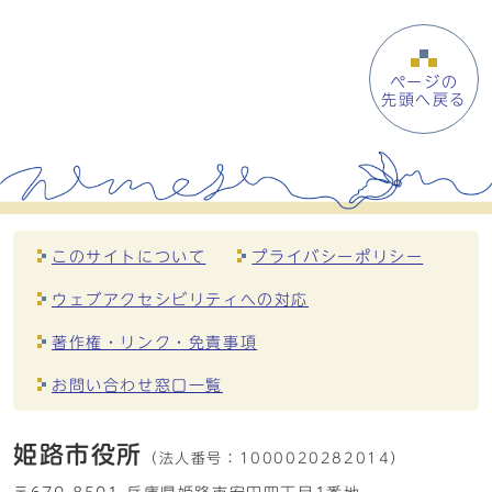
ページの
先頭へ戻る
このサイトについて
プライバシーポリシー
ウェブアクセシビリティへの対応
著作権・リンク・免責事項
お問い合わせ窓口一覧
姫路市役所
（法人番号：
1000020282014）