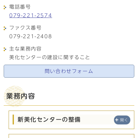
電話番号
079-221-2574
ファクス番号
079-221-2408
主な業務内容
美化センターの建設に関すること
問い合わせフォーム
業務内容
新美化センターの整備
開く