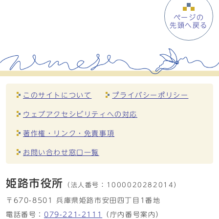
ページの
先頭へ戻る
このサイトについて
プライバシーポリシー
ウェブアクセシビリティへの対応
著作権・リンク・免責事項
お問い合わせ窓口一覧
姫路市役所
（法人番号：
1000020282014）
〒670-8501 兵庫県姫路市安田四丁目1番地
電話番号：
079-221-2111
（庁内番号案内）