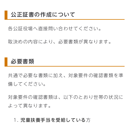
公正証書の作成について
各公証役場へ直接問い合わせてください。
取決めの内容により、必要書類が異なります。
必要書類
共通で必要な書類に加え、対象要件の確認書類を準
備してください。
対象要件の確認書類は、以下のとおり世帯の状況に
よって異なります。
児童扶養手当を受給している
方