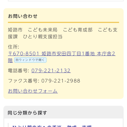
お問い合わせ
姫路市 こども未来局 こども育成部 こども支
援課 ひとり親支援担当
住所:
〒670-8501 姫路市安田四丁目1番地 本庁舎2
階
別ウィンドウで開く
電話番号:
079-221-2132
ファクス番号: 079-221-2988
お問い合わせフォーム
同じ分類から探す