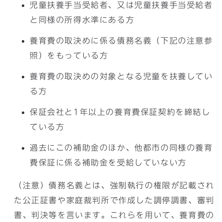
児童扶養手当受給者、又は児童扶養手当受給者
と同様の所得水準にある方
養育費の取決めに係る債務名義（下記の注意参
照）をもっている方
養育費の取決めの対象となる児童を扶養してい
る方
保証会社と1年以上の養育費保証契約を締結し
ている方
過去にこの補助金のほか、他都市の同様の養育
費保証に係る補助金を受給していない方
（注意）債務名義とは、強制執行の権限が記載され
た公正証書や家庭裁判所で作成した調停調書、審判
書、判決等を言います。これらを用いて、養育費の