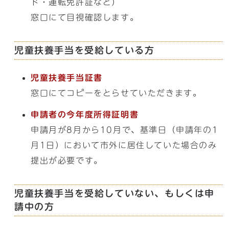
ド・運転免許証など）
窓口にて目視確認します。
児童扶養手当を受給している方
児童扶養手当証書
窓口にてコピーをとらせていただきます。
申請者の今年度所得証明書
申請月が8月から10月で、基準日（申請年の1
月1日）において市外に居住していた場合のみ
提出が必要です。
児童扶養手当を受給していない、もしくは申
請中の方