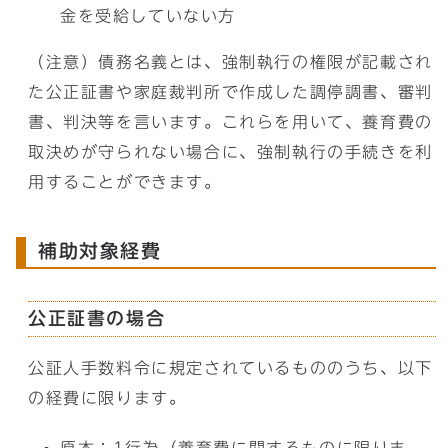
金を受給していない方
（注意）債務名義とは、強制執行の権限が記載され
た公正証書や家庭裁判所で作成した調停調書、審判
書、判決等を言います。これらを用いて、養育費の
取決めが守られない場合に、強制執行の手続きを利
用することができます。
補助対象経費
公正証書の場合
公証人手数料令に規定されているもののうち、以下
の経費に限ります。