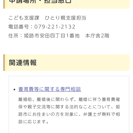
申請場所・担当窓口
こども支援課 ひとり親支援担当
電話番号：079-221-2132
住所：姫路市安田四丁目1番地 本庁舎2階
関連情報
養育費等に関する専門相談
離婚前、離婚後に関わらず、離婚に伴う養育費確
保や親子交流等に関する法的なことについて、姫
路市にお住まいの方を対象に、弁護士が無料で相
談に応じます。