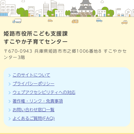
姫路市役所こども支援課
すこやか子育てセンター
〒670-0943 兵庫県姫路市市之郷1006番地8 すこやかセ
ンター3階
このサイトについて
プライバシーポリシー
ウェブアクセシビリティへの対応
著作権・リンク・免責事項
お問い合わせ窓口一覧
よくあるご質問(FAQ)