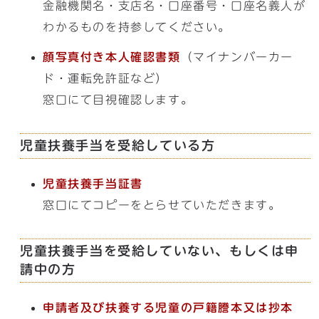
金融機関名・支店名・口座番号・口座名義人が
わかるものを持参してください。
顔写真付き本人確認書類
（マイナンバーカー
ド・運転免許証など）
窓口にて目視確認します。
児童扶養手当を受給している方
児童扶養手当証書
窓口にてコピーをとらせていただきます。
児童扶養手当を受給していない、もしくは申
請中の方
申請者及び扶養する児童の戸籍謄本又は抄本