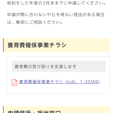
契約をした年度の3月末までに申請してください。
申請が間に合わないやむを得ない理由がある場合
は、事前にご相談ください。
養育費確保事業チラシ
養育費の受け取りを支援します
養育費確保事業チラシ (pdf、1.30MB)