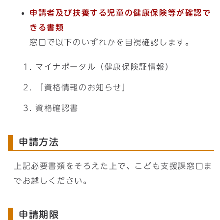
申請者及び扶養する児童の健康保険等が確認で
きる書類
窓口で以下のいずれかを目視確認します。
マイナポータル（健康保険証情報）
「資格情報のお知らせ」
資格確認書
申請方法
上記必要書類をそろえた上で、こども支援課窓口ま
でお越しください。
申請期限