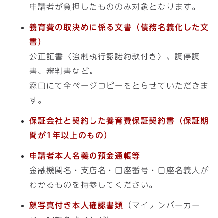
申請者が負担したもののみ対象となります。
養育費の取決めに係る文書（債務名義化した文
書）
公正証書〈強制執行認諾約款付き〉、調停調
書、審判書など。
窓口にて全ページコピーをとらせていただきま
す。
保証会社と契約した養育費保証契約書（保証期
間が1年以上のもの）
申請者本人名義の預金通帳等
金融機関名・支店名・口座番号・口座名義人が
わかるものを持参してください。
顔写真付き本人確認書類
（マイナンバーカー