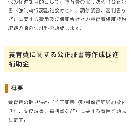
保の促進を目的として、養育費の取り決め（公正証
書〈強制執行認諾約款付き〉、調停調書、審判書な
ど）に要する費用及び保証会社との養育費保証契約
締結の際の保証料を助成します。
養育費に関する公正証書等作成促進
補助金
概要
養育費の取り決め（公正証書〈強制執行認諾約款付
き〉、調停調書、審判書など）に要する費用を助成
します。