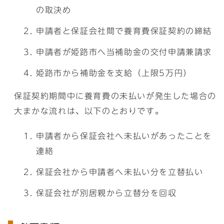
の取決め
申請者と保証会社間で養育費保証契約の締結
申請者が姫路市へ当補助金の交付申請兼請求
姫路市から補助金を支給（上限5万円）
保証契約期間中に養育費の未払いが発生した場合の
大まかな流れは、以下のとおりです。
申請者から保証会社へ未払いがあったことを
連絡
保証会社から申請者へ未払い分を立替払い
保証会社が別居親から立替分を回収