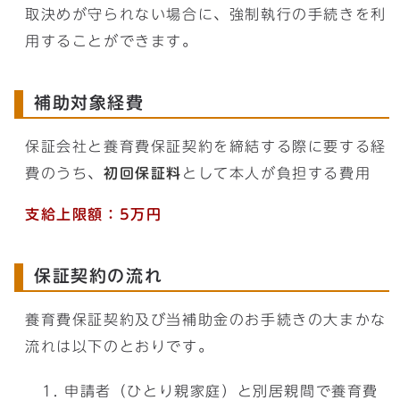
取決めが守られない場合に、強制執行の手続きを利
用することができます。
補助対象経費
保証会社と養育費保証契約を締結する際に要する経
費のうち、
初回保証料
として本人が負担する費用
支給上限額：5万円
保証契約の流れ
養育費保証契約及び当補助金のお手続きの大まかな
流れは以下のとおりです。
申請者（ひとり親家庭）と別居親間で養育費