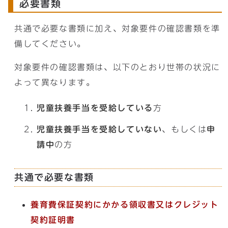
必要書類
共通で必要な書類に加え、対象要件の確認書類を準
備してください。
対象要件の確認書類は、以下のとおり世帯の状況に
よって異なります。
児童扶養手当を受給している
方
児童扶養手当を受給していない
、もしくは
申
請中
の方
共通で必要な書類
養育費保証契約にかかる領収書又はクレジット
契約証明書