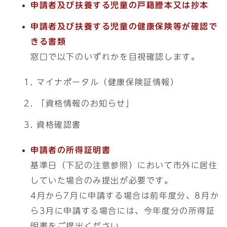
申請者及び扶養する児童の戸籍謄本又は抄本
申請者及び扶養する児童の健康保険等が確認で
きる書類
窓口で以下のいずれかを目視確認します。
マイナポータル（健康保険証情報）
「資格情報のお知らせ」
資格確認書
申請者の所得証明書
基準日（下記の注意参照）において市外に居住
していた場合のみ提出が必要です。
4月から7月に申請する場合は前年度分、8月か
ら3月に申請する場合には、今年度分の所得証
明書をご提出ください。