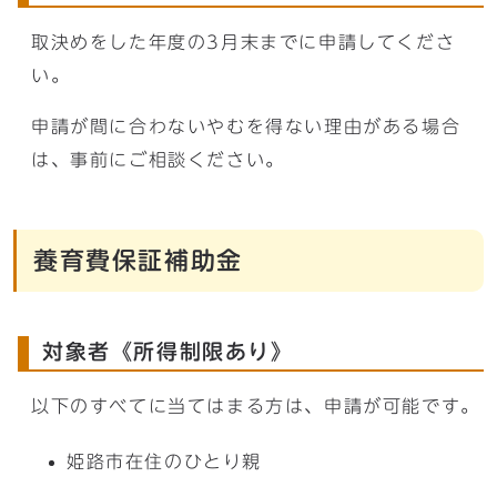
取決めをした年度の3月末までに申請してくださ
い。
申請が間に合わないやむを得ない理由がある場合
は、事前にご相談ください。
養育費保証補助金
対象者《所得制限あり》
以下のすべてに当てはまる方は、申請が可能です。
姫路市在住のひとり親