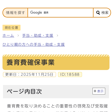
検索
情報を探す
現在位置
ホーム
手当・助成・支援
ひとり親の方への手当・助成・支援
養育費確保事業
更新日：
2025年11月25日
ID:18588
ページ内目次
表示
養育費を取り決めることの重要性の啓発及び受取確