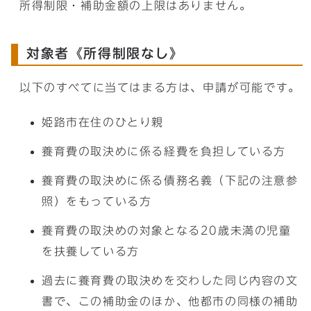
所得制限・補助金額の上限はありません。
対象者《所得制限なし》
以下のすべてに当てはまる方は、申請が可能です。
姫路市在住のひとり親
養育費の取決めに係る経費を負担している方
養育費の取決めに係る債務名義（下記の注意参
照）をもっている方
養育費の取決めの対象となる20歳未満の児童
を扶養している方
過去に養育費の取決めを交わした同じ内容の文
書で、この補助金のほか、他都市の同様の補助