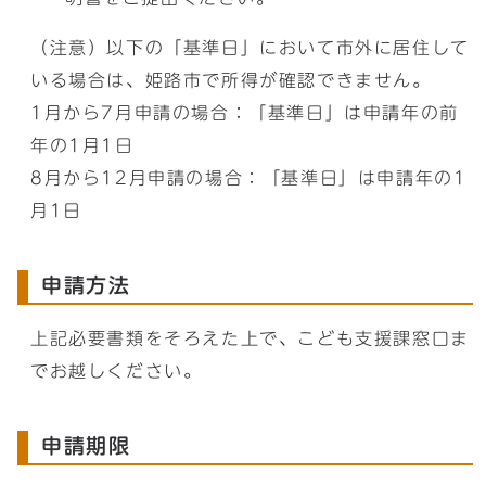
（注意）以下の「基準日」において市外に居住して
いる場合は、姫路市で所得が確認できません。
1月から7月申請の場合：「基準日」は申請年の前
年の1月1日
8月から12月申請の場合：「基準日」は申請年の1
月1日
申請方法
上記必要書類をそろえた上で、こども支援課窓口ま
でお越しください。
申請期限