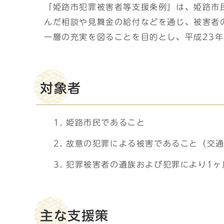
「姫路市犯罪被害者等支援条例」は、姫路市
んだ相談や見舞金の給付などを通じ、被害者
一層の充実を図ることを目的とし、平成23年
対象者
姫路市民であること
故意の犯罪による被害であること（交
犯罪被害者の遺族および犯罪により1ヶ
主な支援策