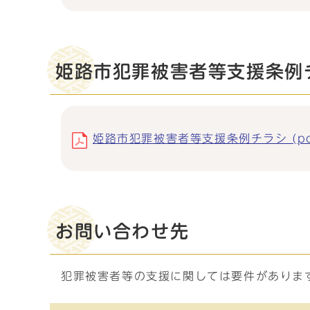
姫路市犯罪被害者等支援条例
姫路市犯罪被害者等支援条例チラシ (pdf
お問い合わせ先
犯罪被害者等の支援に関しては要件があります