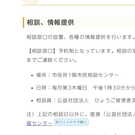
相談、情報提供
相談窓口の設置、各種の情報提供を行います
【相談窓口】予約制となっています。相談の受
までご連絡ください。
場所：市役所1階市民相談センター
日時：毎月第3木曜日 午後1時30分か
相談員：公益社団法人 ひょうご被害者
注）上記の相談日以外に、直接「公益社団法
別ウィンドウで開く
援センター