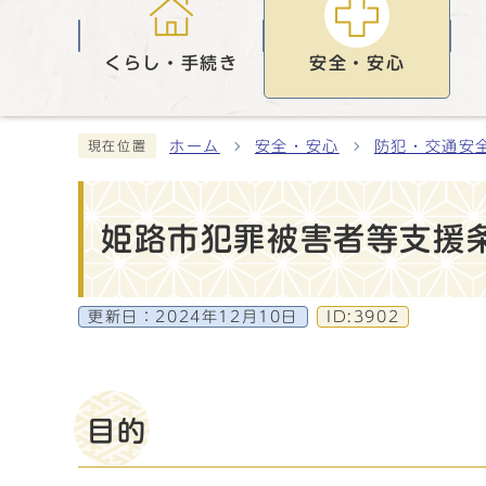
くらし・手続き
安全・安心
ホーム
安全・安心
防犯・交通安
現在位置
姫路市犯罪被害者等支援
更新日：
2024年12月10日
ID:3902
目的