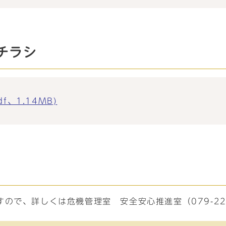
チラシ
、1.14MB)
ので、詳しくは危機管理室 安全安心推進室（079-22