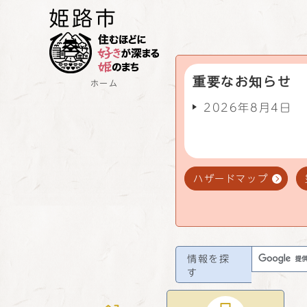
重要なお知らせ
ホーム
2026年8月4日
ハザードマップ
情報を探
す