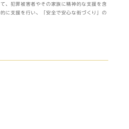
して、犯罪被害者やその家族に精神的な支援を含
系的に支援を行い、「安全で安心な街づくり」の