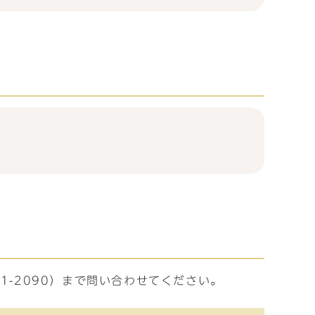
1-2090）まで問い合わせてください。