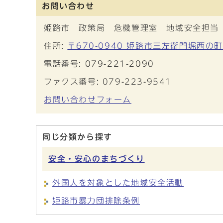
お問い合わせ
姫路市 政策局 危機管理室 地域安全担当
住所:
〒670-0940 姫路市三左衛門堀西の
電話番号:
079-221-2090
ファクス番号: 079-223-9541
お問い合わせフォーム
同じ分類から探す
安全・安心のまちづくり
外国人を対象とした地域安全活動
姫路市暴力団排除条例