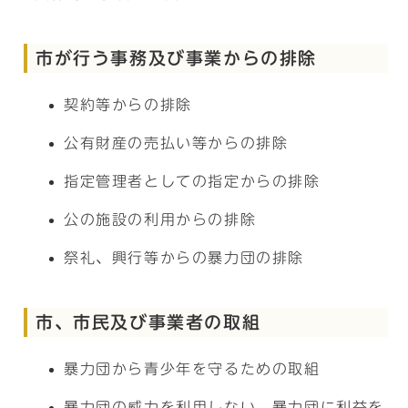
市が行う事務及び事業からの排除
契約等からの排除
公有財産の売払い等からの排除
指定管理者としての指定からの排除
公の施設の利用からの排除
祭礼、興行等からの暴力団の排除
市、市民及び事業者の取組
暴力団から青少年を守るための取組
暴力団の威力を利用しない、暴力団に利益を