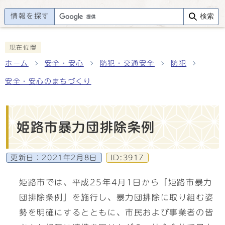
情報を探す
検索
現在位置
ホーム
安全・安心
防犯・交通安全
防犯
安全・安心のまちづくり
姫路市暴力団排除条例
更新日：
2021年2月8日
ID:3917
姫路市では、平成25年4月1日から「姫路市暴力
団排除条例」を施行し、暴力団排除に取り組む姿
勢を明確にするとともに、市民および事業者の皆