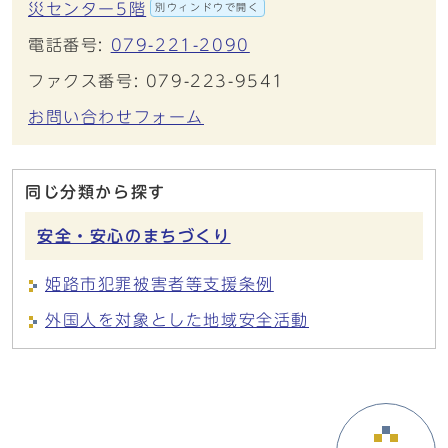
災センター5階
別ウィンドウで開く
電話番号:
079-221-2090
ファクス番号: 079-223-9541
お問い合わせフォーム
同じ分類から探す
安全・安心のまちづくり
姫路市犯罪被害者等支援条例
外国人を対象とした地域安全活動