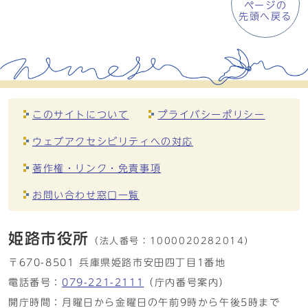
ページの
先頭へ戻る
このサイトについて
プライバシーポリシー
ウェブアクセシビリティへの対応
著作権・リンク・免責事項
お問い合わせ窓口一覧
姫路市役所
（法人番号：
1000020282014）
〒670-8501 兵庫県姫路市安田四丁目1番地
電話番号：
079-221-2111
（庁内番号案内）
開庁時間：月曜日から金曜日の午前9時から午後5時まで