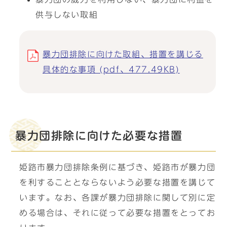
供与しない取組
暴力団排除に向けた取組、措置を講じる
具体的な事項 (pdf、477.49KB)
暴力団排除に向けた必要な措置
姫路市暴力団排除条例に基づき、姫路市が暴力団
を利することとならないよう必要な措置を講じて
います。なお、各課が暴力団排除に関して別に定
める場合は、それに従って必要な措置をとってお