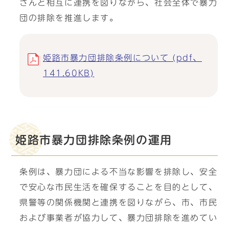
さんと相互に連携を図りながら、社会全体で暴力
団の排除を推進します。
姫路市暴力団排除条例について (pdf、
141.60KB)
姫路市暴力団排除条例の運用
条例は、暴力団による不当な影響を排除し、安全
で安心な市民生活を確保することを目的として、
県警等の関係機関と連携を図りながら、市、市民
および事業者が協力して、暴力団排除を進めてい