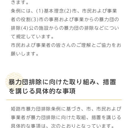
きます。
条例には、(1)基本理念(2)市、市民および事業
者の役割(3)市の事務および事業からの暴力団の
排除(4)公の施設からの暴力団の排除などについ
て規定しています。
市民および事業者の皆さんのご理解とご協力をお
願いします。
暴力団排除に向けた取り組み、措置
を講じる具体的な事項
姫路市暴力団排除条例に基づき、市、市民および
事業者が暴力団排除に向けた取組、措置を講じる
具体的な事項は、次のとおりとなっています。