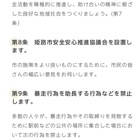
全活動を積極的に推進し、助け合いの精神に根ざ
した良好な地域社会をつくりましょう。(第7
条）
第8条 姫路市安全安心推進協議会を設置し
ます。
市の施策をより良いものにするために、市民の皆
さんの幅広い意見をお伺いします。
第9条 暴走行為を助長する行為などを禁止
します。
多数の人々が、暴走行為やその取締りを見物する
ために駅前などの公共の場所に集合した場合にお
いて次の行為を禁止します。