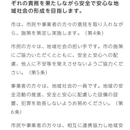
ぞれの責務を果たしながら安全で安心な地
域社会の形成を目指します。
市は、市民や事業者の方々の意見を取り入れなが
ら、施策を策定し実施します。（第4条）
市民の方々は、地域社会の担い手です。市の施策
にご協力いただくとともに、安全と安心への配
慮、他人に不安等を覚えさせないようご協力くだ
さい。（第5条）
事業者の方々は、地域社会の一員です。地域の安
全活動の推進、安全と安心に配慮した設備の設
置、犯罪を助長しないようお努めください。（第
6条）
市民や事業者の方々は、相互に連携協力し地域安