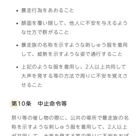
暴走行為をあおること
顔面を覆い隠して、他人に不安を与えるよう
な仕方で群がること
暴走族の名称を示すような刺しゅう服を着用
して、威勢を示すような姿で通行すること
上記のような服を着用し、2人以上共同して
大声を発する等の方法で周りに不安を覚えさ
せること
第10条 中止命令等
祭り等の催し物の際に、公共の場所で暴走族の名
称を示すような刺しゅう服を着用して、2人以上