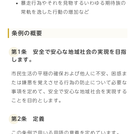
暴走行為やそれを見物するいわゆる期待族の
常軌を逸した行動の増加など
条例の概要
第1条 安全で安心な地域社会の実現を目指
します。
市民生活の平穏の確保および他人に不安、困惑ま
たは嫌悪を覚えさせる行為の防止について必要な
事項を定めて、安全で安心な地域社会を実現する
ことを目的とします。
第2条 定義
この条例で用いる用語の意義を定めています。