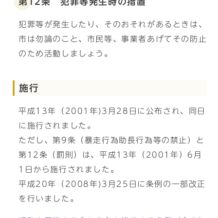
第12条 犯罪等発生時の措置
犯罪等が発生したり、そのおそれがあるときは、
市は勿論のこと、市民等、事業者あげてその防止
のため活動しましょう。
施行
平成13年（2001年)3月28日に公布され、同日
に施行されました。
ただし、第9条（暴走行為助長行為等の禁止）と
第12条（罰則）は、平成13年（2001年）6月
1日から施行されました。
平成20年（2008年)3月25日に条例の一部改正
を行いました。