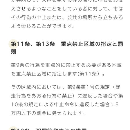
が共同して、大声を発する等の周りに不安をおぼ
えさせるようなことをしている者に対して、市は
その行為の中止または、公共の場所から立ち去る
よう命じることができます。
第11条、第13条 重点禁止区域の指定と罰
則
第9条の行為を重点的に禁止する必要がある区域
を重点禁止区域に指定します(第11条）。
その区域内においては、第9条第1号の規定（暴
走行為をあおる行為の禁止）に違反した場合や第
10条の規定による中止命令に違反した場合に5
万円以下の罰金に処せられます。