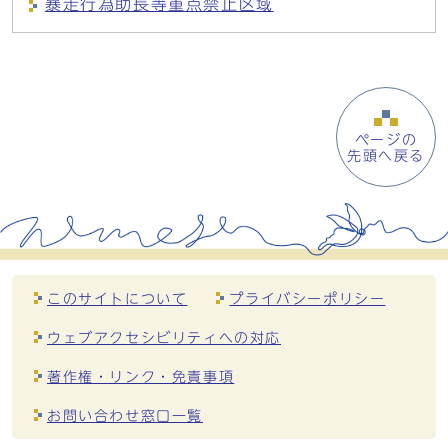
暴走行為助長等重点禁止区域
ページの
先頭へ戻る
このサイトについて
プライバシーポリシー
ウェブアクセシビリティへの対応
著作権・リンク・免責事項
お問い合わせ窓口一覧