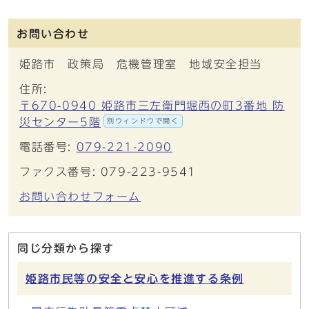
お問い合わせ
姫路市 政策局 危機管理室 地域安全担当
住所:
〒670-0940 姫路市三左衛門堀西の町3番地 防
災センター5階
別ウィンドウで開く
電話番号:
079-221-2090
ファクス番号: 079-223-9541
お問い合わせフォーム
同じ分類から探す
姫路市民等の安全と安心を推進する条例