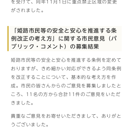
を受けて、同年11月1日に重点禁止区域の変更
がされました。
「姫路市民等の安全と安心を推進する条
例改正の考え方」に関する市民意見（パ
ブリック・コメント）の募集結果
姫路市民等の安全と安心を推進する条例を定めて
おりますが、きめ細かい対応ができるよう同条例
を改正することについて、基本的な考え方を作
成。市民の皆さんからのご意見を募集しましたと
ころ、11名の方から合計11件のご意見をいただ
きました。
貴重なご意見をお寄せいただきまして、ありがと
うございました。