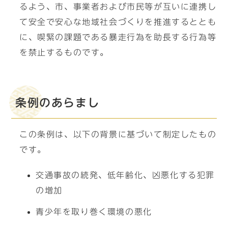
るよう、市、事業者および市民等が互いに連携し
て安全で安心な地域社会づくりを推進するととも
に、喫緊の課題である暴走行為を助長する行為等
を禁止するものです。
条例のあらまし
この条例は、以下の背景に基づいて制定したもの
です。
交通事故の続発、低年齢化、凶悪化する犯罪
の増加
青少年を取り巻く環境の悪化