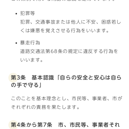
犯罪等
犯罪、交通事故または他人に不安、困惑若し
くは嫌悪を覚えさせる行為をいいます。
暴走行為
道路交通法第68条の規定に違反する行為を
いいます。
第3条 基本認識「自らの安全と安心は自ら
の手で守る」
このことを基本理念とし、市民等、事業者、市が
それぞれの責務を果たします。
第4条から第7条 市、市民等、事業者それ