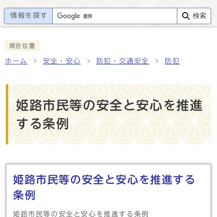
情報を探す
検索
現在位置
ホーム
安全・安心
防犯・交通安全
防犯
姫路市民等の安全と安心を推進
する条例
メインメニュー
姫路市民等の安全と安心を推進する
条例
姫路市民等の安全と安心を推進する条例