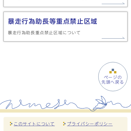
暴走行為助長等重点禁止区域
暴走行為助長重点禁止区域について
ページの
先頭へ戻る
このサイトについて
プライバシーポリシー