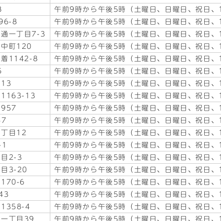
8
午前9時から午後5時（土曜日、日曜日、祝日、1
6-8
午前9時から午後5時（土曜日、日曜日、祝日、1
通一丁目7-3
午前9時から午後5時（土曜日、日曜日、祝日、1
中町120
午前9時から午後5時（土曜日、日曜日、祝日、1
着1142-8
午前9時から午後5時（土曜日、日曜日、祝日、1
5
午前9時から午後5時（土曜日、日曜日、祝日、1
13
午前9時から午後5時（土曜日、日曜日、祝日、1
163-13
午前9時から午後5時（土曜日、日曜日、祝日、1
957
午前9時から午後5時（土曜日、日曜日、祝日、1
57
午前9時から午後5時（土曜日、日曜日、祝日、1
丁目12
午前9時から午後5時（土曜日、日曜日、祝日、1
-1
午前9時から午後5時（土曜日、日曜日、祝日、1
目2-3
午前9時から午後5時（土曜日、日曜日、祝日、1
目3-20
午前9時から午後5時（土曜日、日曜日、祝日、1
170-6
午前9時から午後5時（土曜日、日曜日、祝日、1
43
午前9時から午後5時（土曜日、日曜日、祝日、1
358-4
午前9時から午後5時（土曜日、日曜日、祝日、1
一丁目39
午前9時から午後5時（土曜日、日曜日、祝日、1