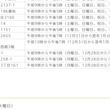
137-1
午前9時から午後5時（土曜日、日曜日、祝日、1
186番地
午前9時から午後5時（土曜日、日曜日、祝日、1
庄2160
午前9時から午後5時（土曜日、日曜日、祝日、1
14
午前9時から午後5時（土曜日、日曜日、祝日、1
1151
午前9時から午後5時（土曜日、日曜日、祝日、1
2655
午前9時から午後7時（12月31日から翌年1月
午前10時から午後7時（12月31日から翌年1
西館3階
-1
午前9時から午後5時（月曜日、12月28日から
258-1
午前9時から午後5時（月曜日、12月28日から
3丁目161
午前9時から午後5時（月曜日、12月28日から
水曜日）