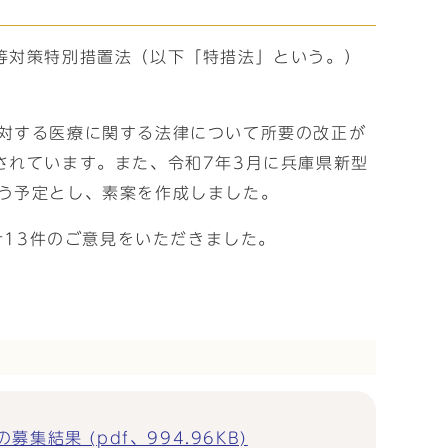
等対策特別措置法（以下「特措法」という。）
対する医療に関する法律について所要の改正が
されています。また、令和7年3月に兵庫県新型
う予定とし、素案を作成しました。
計13件のご意見をいただきました。
果 (pdf、994.96KB)