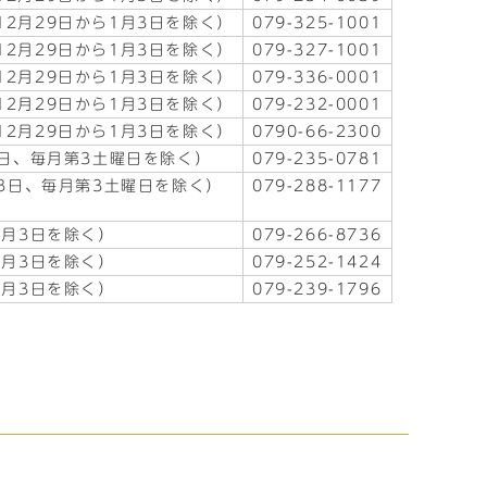
2月29日から1月3日を除く）
079-325-1001
2月29日から1月3日を除く）
079-327-1001
2月29日から1月3日を除く）
079-336-0001
2月29日から1月3日を除く）
079-232-0001
2月29日から1月3日を除く）
0790-66-2300
3日、毎月第3土曜日を除く）
079-235-0781
月3日、毎月第3土曜日を除く）
079-288-1177
1月3日を除く）
079-266-8736
1月3日を除く）
079-252-1424
1月3日を除く）
079-239-1796