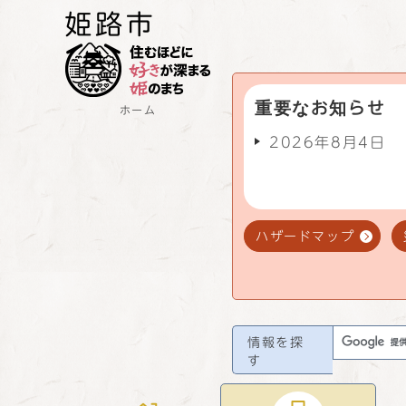
重要なお知らせ
ホーム
2026年8月4日
ハザードマップ
情報を探
す