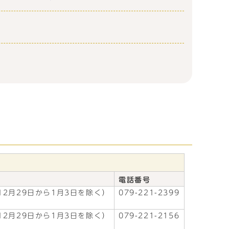
電話番号
2月29日から1月3日を除く）
079-221-2399
2月29日から1月3日を除く）
079-221-2156