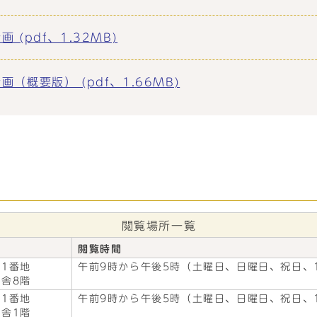
(pdf、1.32MB)
概要版） (pdf、1.66MB)
閲覧場所一覧
閲覧時間
1番地
午前9時から午後5時（土曜日、日曜日、祝日、1
舎8階
1番地
午前9時から午後5時（土曜日、日曜日、祝日、1
舎1階