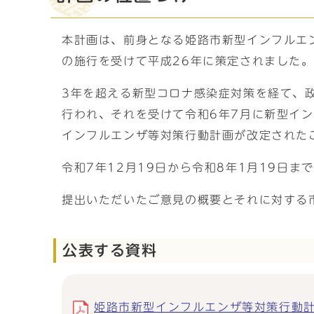
本計画は、前身となる姫路市新型インフルエ
の施行を受けて平成26年に策定されました。
3年を超える新型コロナ感染症対策を経て、
行われ、それを受けて令和6年7月に新型イ
インフルエンザ等対策行動計画が改定された
令和7年12月19日から令和8年1月19日
提出いただいたご意見の概要とそれに対する
公表する資料
姫路市新型インフルエンザ等対策行動計画