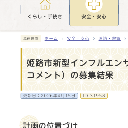
くらし・手続き
安全・安心
ホーム
安全・安心
消防・救急
現在位置
姫路市新型インフルエン
コメント）の募集結果
更新日：
2026年4月15日
ID:31958
計画の位置づけ