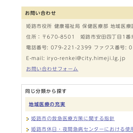
お問い合わせ
姫路市役所 健康福祉局 保健医療部 地域医療
住所：〒670-8501 姫路市安田四丁目1
電話番号: 079-221-2399 ファクス番号: 0
E-mail: iryo-renkei@city.himeji.lg.jp
お問い合わせフォーム
同じ分類から探す
地域医療の充実
姫路市の救急医療方策に関する指針
姫路市休日・夜間急病センターにおける使