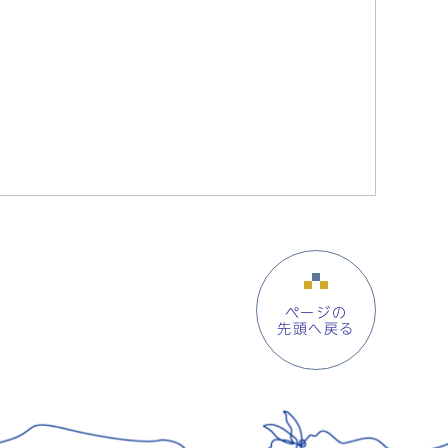
ページの
先頭へ戻る