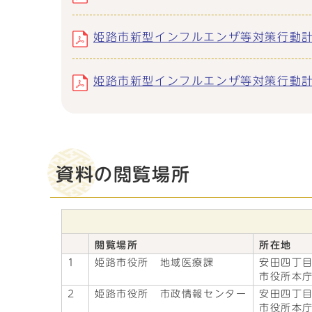
姫路市新型インフルエンザ等対策行動計画 
姫路市新型インフルエンザ等対策行動計画（
資料の閲覧場所
閲覧場所
所在地
1
姫路市役所 地域医療課
安田四丁目
市役所本庁
2
姫路市役所 市政情報センター
安田四丁目
市役所本庁