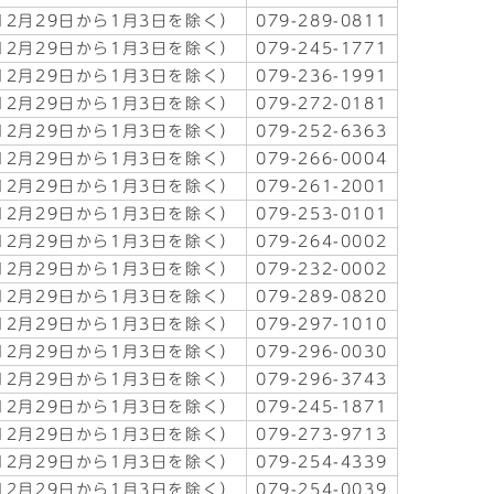
2月29日から1月3日を除く）
079-289-0811
2月29日から1月3日を除く）
079-245-1771
2月29日から1月3日を除く）
079-236-1991
2月29日から1月3日を除く）
079-272-0181
2月29日から1月3日を除く）
079-252-6363
2月29日から1月3日を除く）
079-266-0004
2月29日から1月3日を除く）
079-261-2001
2月29日から1月3日を除く）
079-253-0101
2月29日から1月3日を除く）
079-264-0002
2月29日から1月3日を除く）
079-232-0002
2月29日から1月3日を除く）
079-289-0820
2月29日から1月3日を除く）
079-297-1010
2月29日から1月3日を除く）
079-296-0030
2月29日から1月3日を除く）
079-296-3743
2月29日から1月3日を除く）
079-245-1871
2月29日から1月3日を除く）
079-273-9713
2月29日から1月3日を除く）
079-254-4339
2月29日から1月3日を除く）
079-254-0039