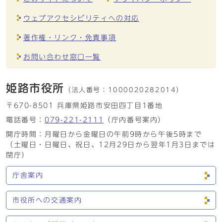
ウェブアクセシビリティへの対応
著作権・リンク・免責事項
お問い合わせ窓口一覧
姫路市役所
（法人番号：
1000020282014）
〒670-8501 兵庫県姫路市安田四丁目1番地
電話番号：
079-221-2111
（庁内番号案内）
開庁時間：月曜日から金曜日の午前9時から午後5時まで
（土曜日・日曜日、祝日、12月29日から翌年1月3日までは
閉庁）
庁舎案内
市役所への交通案内