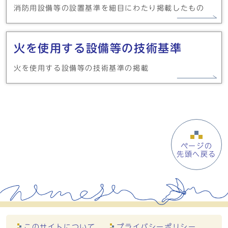
消防用設備等の設置基準を細目にわたり掲載したもの
火を使用する設備等の技術基準
火を使用する設備等の技術基準の掲載
ページの
先頭へ戻る
このサイトについて
プライバシーポリシー