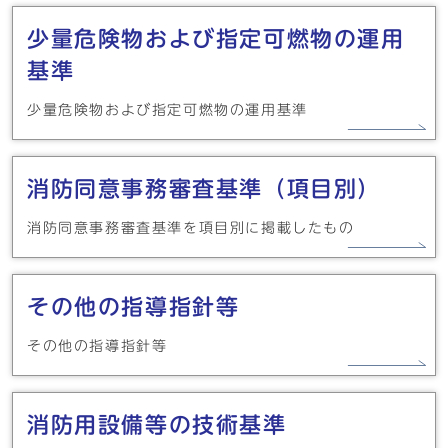
少量危険物および指定可燃物の運用
基準
少量危険物および指定可燃物の運用基準
消防同意事務審査基準（項目別）
消防同意事務審査基準を項目別に掲載したもの
その他の指導指針等
その他の指導指針等
消防用設備等の技術基準