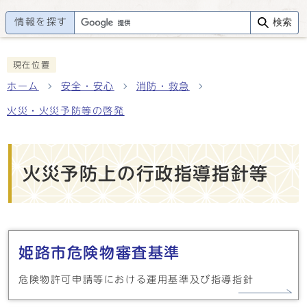
情報を探す
検索
現在位置
ホーム
安全・安心
消防・救急
火災・火災予防等の啓発
火災予防上の行政指導指針等
メインメニュー
姫路市危険物審査基準
危険物許可申請等における運用基準及び指導指針