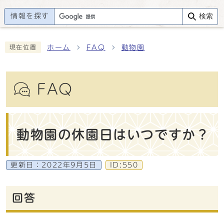
情報を探す
検索
ホーム
FAQ
動物園
現在位置
FAQ
動物園の休園日はいつですか？
更新日：
2022年9月5日
ID:550
回答