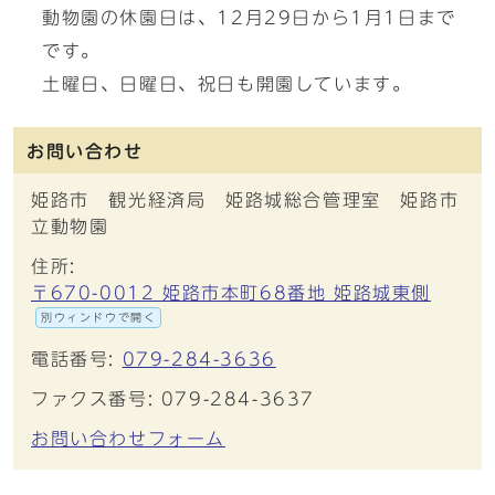
動物園の休園日は、12月29日から1月1日まで
です。
土曜日、日曜日、祝日も開園しています。
お問い合わせ
姫路市 観光経済局 姫路城総合管理室 姫路市
立動物園
住所:
〒670-0012 姫路市本町68番地 姫路城東側
別ウィンドウで開く
電話番号:
079-284-3636
ファクス番号: 079-284-3637
お問い合わせフォーム