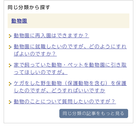
同じ分類から探す
動物園
動物園に再入園はできますか？
動物園に就職したいのですが、どのようにすれ
ばよいのですか？
家で飼っていた動物・ペットを動物園に引き取
ってほしいのですが。
ケガをした野生動物（保護動物を含む）を保護
したのですが、どうすればいいですか
動物のことについて質問したいのですが？
同じ分類の記事をもっと見る