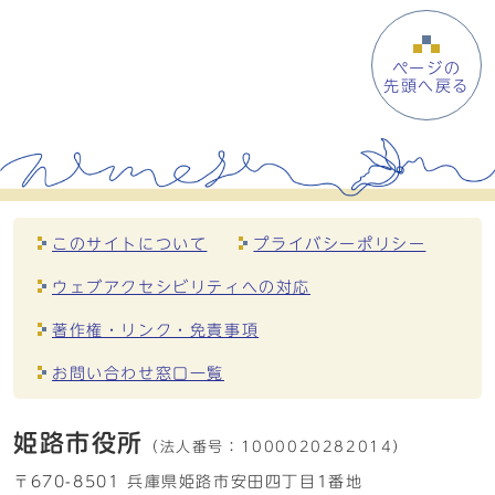
ページの
先頭へ戻る
このサイトについて
プライバシーポリシー
ウェブアクセシビリティへの対応
著作権・リンク・免責事項
お問い合わせ窓口一覧
姫路市役所
（法人番号：
1000020282014）
〒670-8501 兵庫県姫路市安田四丁目1番地