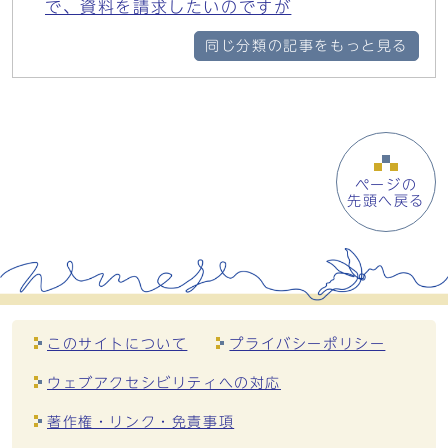
で、資料を請求したいのですが
同じ分類の記事をもっと見る
ページの
先頭へ戻る
このサイトについて
プライバシーポリシー
ウェブアクセシビリティへの対応
著作権・リンク・免責事項