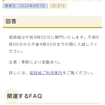
更新日：
2024年8月7日
ID:573
回答
姫路城は午前9時00分に開門いたします。午前9
時00分から午後4時00分までの間に入城してく
ださい。
注意：季節により変動あり。
詳しくは、
姫路城ご利用案内
をご覧ください。
関連するFAQ