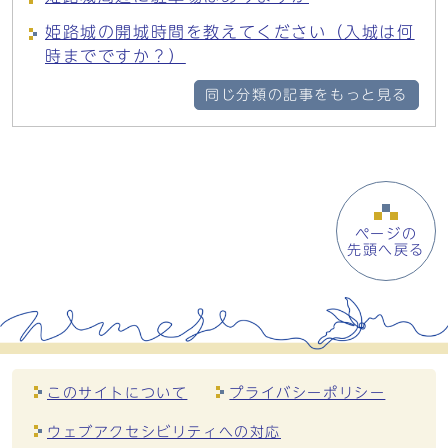
姫路城の開城時間を教えてください（入城は何
時までですか？）
同じ分類の記事をもっと見る
ページの
先頭へ戻る
このサイトについて
プライバシーポリシー
ウェブアクセシビリティへの対応