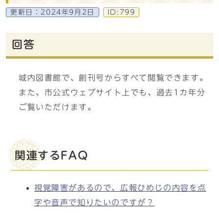
更新日：
2024年9月2日
ID:799
回答
城内図書館で、創刊号からすべて閲覧できます。
また、市公式ウェブサイト上でも、過去1カ年分
ご覧いただけます。
関連するFAQ
視覚障害があるので、広報ひめじの内容を点
字や音声で知りたいのですが？