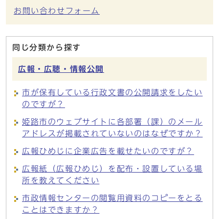
お問い合わせフォーム
同じ分類から探す
広報・広聴・情報公開
市が保有している行政文書の公開請求をしたい
のですが？
姫路市のウェブサイトに各部署（課）のメール
アドレスが掲載されていないのはなぜですか？
広報ひめじに企業広告を載せたいのですが？
広報紙（広報ひめじ）を配布・設置している場
所を教えてください
市政情報センターの閲覧用資料のコピーをとる
ことはできますか？