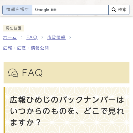
情報を探す
検索
現在位置
ホーム
FAQ
市政情報
広報・広聴・情報公開
FAQ
広報ひめじのバックナンバーは
いつからのものを、どこで見れ
ますか？