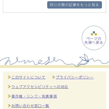
同じ分類の記事をもっと見る
ページの
先頭へ戻る
このサイトについて
プライバシーポリシー
ウェブアクセシビリティへの対応
著作権・リンク・免責事項
お問い合わせ窓口一覧