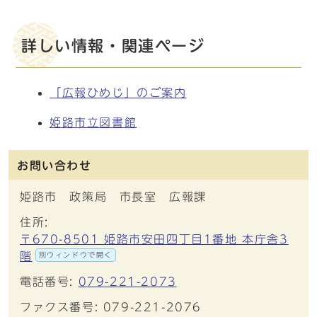
詳しい情報・関連ページ
「広報ひめじ」のご案内
姫路市立図書館
お問い合わせ
姫路市 政策局 市長室 広報課
住所:
〒670-8501 姫路市安田四丁目1番地 本庁舎3
階
別ウィンドウで開く
電話番号:
079-221-2073
ファクス番号: 079-221-2076