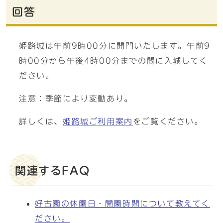
回答
姫路城は午前9時00分に開門いたします。午前9
時00分から午後4時00分までの間に入城してく
ださい。
注意：季節により変動あり。
詳しくは、
姫路城ご利用案内
をご覧ください。
関連するFAQ
好古園の休園日・開園時間について教えてく
ださい。