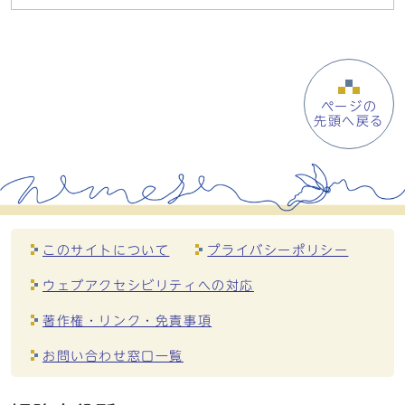
ページの
先頭へ戻る
このサイトについて
プライバシーポリシー
ウェブアクセシビリティへの対応
著作権・リンク・免責事項
お問い合わせ窓口一覧