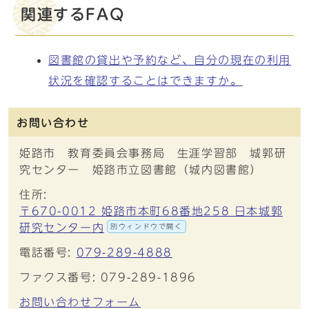
関連するFAQ
図書館の貸出や予約など、自分の現在の利用
状況を確認することはできますか。
お問い合わせ
姫路市 教育委員会事務局 生涯学習部 城郭研
究センター 姫路市立図書館（城内図書館）
住所:
〒670-0012 姫路市本町68番地258 日本城郭
研究センター内
別ウィンドウで開く
電話番号:
079-289-4888
ファクス番号: 079-289-1896
お問い合わせフォーム