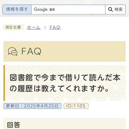
情報を探す
検索
ホーム
FAQ
現在位置
FAQ
図書館で今まで借りて読んだ本
の履歴は教えてくれますか。
更新日：
2025年4月25日
ID:1105
回答