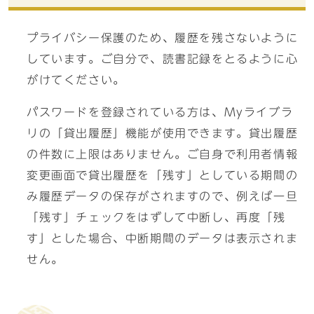
プライバシー保護のため、履歴を残さないように
しています。ご自分で、読書記録をとるように心
がけてください。
パスワードを登録されている方は、Myライブラ
リの「貸出履歴」機能が使用できます。貸出履歴
の件数に上限はありません。ご自身で利用者情報
変更画面で貸出履歴を「残す」としている期間の
み履歴データの保存がされますので、例えば一旦
「残す」チェックをはずして中断し、再度「残
す」とした場合、中断期間のデータは表示されま
せん。