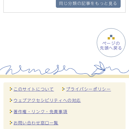
同じ分類の記事をもっと見る
ページの
先頭へ戻る
このサイトについて
プライバシーポリシー
ウェブアクセシビリティへの対応
著作権・リンク・免責事項
お問い合わせ窓口一覧