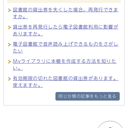
図書館の貸出券を失くした場合、再発行できま
すか。
貸出券を再発行したら電子図書館利用に影響が
ありますか。
電子図書館で音声読み上げできるものをさがし
たい
Myライブラリに本棚を作成する方法を知りた
い。
有効期限の切れた図書館の貸出券があります。
使えますか。
同じ分類の記事をもっと見る