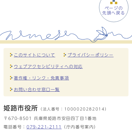
ページの
先頭へ戻る
このサイトについて
プライバシーポリシー
ウェブアクセシビリティへの対応
著作権・リンク・免責事項
お問い合わせ窓口一覧
姫路市役所
（法人番号：
1000020282014）
〒670-8501 兵庫県姫路市安田四丁目1番地
電話番号：
079-221-2111
（庁内番号案内）