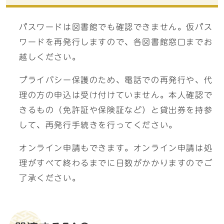
パスワードは図書館でも確認できません。仮パス
ワードを再発行しますので、各図書館窓口までお
越しください。
プライバシー保護のため、電話での再発行や、代
理の方の申込は受け付けていません。本人確認で
きるもの（免許証や保険証など）と貸出券を持参
して、再発行手続きを行ってください。
オンライン申請もできます。オンライン申請は処
理がすべて終わるまでに日数がかかりますのでご
了承ください。