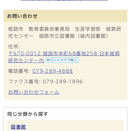
お問い合わせ
姫路市 教育委員会事務局 生涯学習部 城郭研
究センター 姫路市立図書館（城内図書館）
住所:
〒670-0012 姫路市本町68番地258 日本城郭
研究センター内
別ウィンドウで開く
電話番号:
079-289-4888
ファクス番号: 079-289-1896
お問い合わせフォーム
同じ分類から探す
図書館