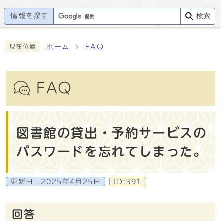
情報を探す
検索
ホーム
FAQ
現在位置
FAQ
図書館の貸出・予約サービスの
パスワードを忘れてしまった。
更新日：
2025年4月25日
ID:391
回答