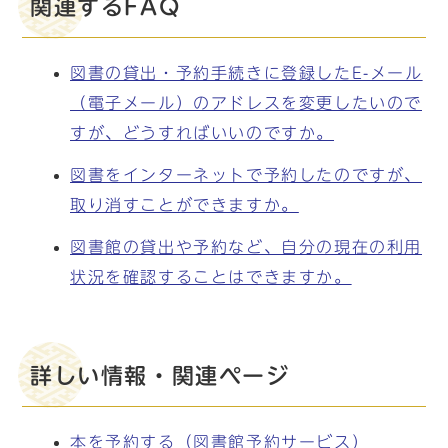
関連するFAQ
図書の貸出・予約手続きに登録したE-メール
（電子メール）のアドレスを変更したいので
すが、どうすればいいのですか。
図書をインターネットで予約したのですが、
取り消すことができますか。
図書館の貸出や予約など、自分の現在の利用
状況を確認することはできますか。
詳しい情報・関連ページ
本を予約する（図書館予約サービス）