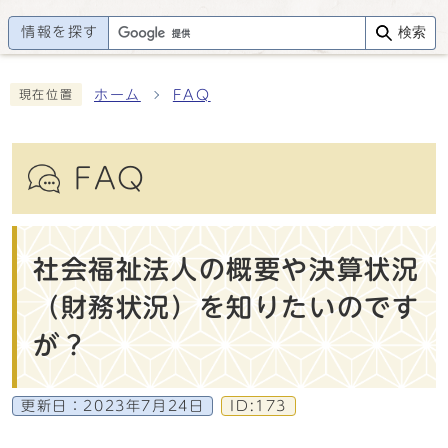
情報を探す
検索
ホーム
FAQ
現在位置
FAQ
社会福祉法人の概要や決算状況
（財務状況）を知りたいのです
が？
更新日：
2023年7月24日
ID:173