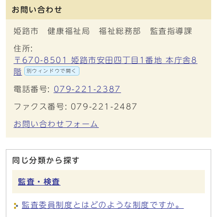
お問い合わせ
姫路市 健康福祉局 福祉総務部 監査指導課
住所:
〒670-8501 姫路市安田四丁目1番地 本庁舎8
階
別ウィンドウで開く
電話番号:
079-221-2387
ファクス番号: 079-221-2487
お問い合わせフォーム
同じ分類から探す
監査・検査
監査委員制度とはどのような制度ですか。