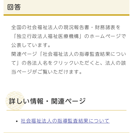
回答
全国の社会福祉法人の現況報告書・財務諸表を
「独立行政法人福祉医療機構」のホームページで
公表しています。
関連ページ「社会福祉法人の指導監査結果につい
て」の各法人名をクリックいただくと、法人の該
当ページがご覧いただけます。
詳しい情報・関連ページ
社会福祉法人の指導監査結果について