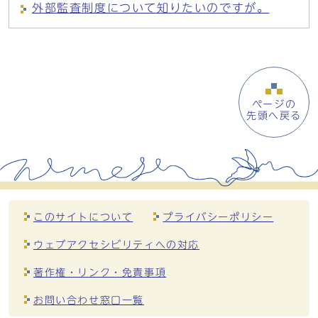
外部監査制度について知りたいのですが。
ページの
先頭へ戻る
このサイトについて
プライバシーポリシー
ウェブアクセシビリティへの対応
著作権・リンク・免責事項
お問い合わせ窓口一覧